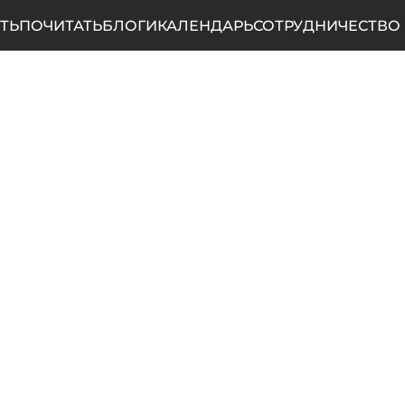
ТЬ
ПОЧИТАТЬ
БЛОГИ
КАЛЕНДАРЬ
СОТРУДНИЧЕСТВО