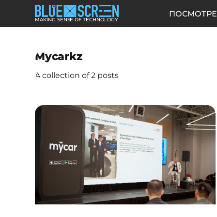
ПОСМОТРЕ
MAKING SENSE OF TECHNOLOGY
Mycarkz
A collection of 2 posts