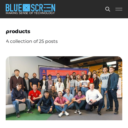
MAKING SENSE OF TECHNOLOGY
products
A collection of 25 posts