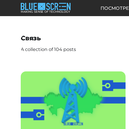
ПОСМОТРЕ
MAKING SENSE OF TECHNOLOGY
Связь
A collection of 104 posts