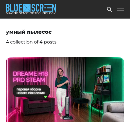
MAKING SENSE OF TECHNOLOGY
умный пылесос
A collection of 4 posts