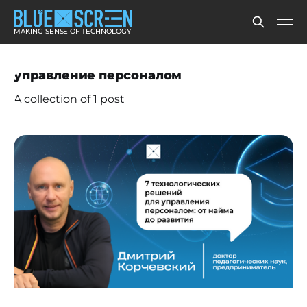
MAKING SENSE OF TECHNOLOGY
управление персоналом
A collection of 1 post