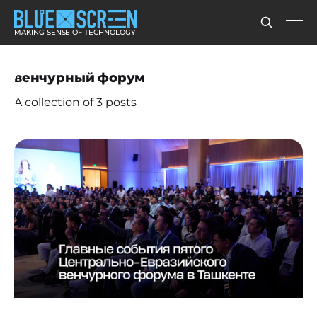
MAKING SENSE OF TECHNOLOGY
венчурный форум
A collection of 3 posts