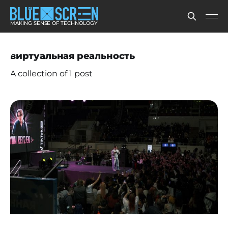
MAKING SENSE OF TECHNOLOGY
виртуальная реальность
A collection of 1 post