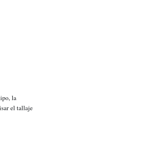
ipo, la
sar el tallaje