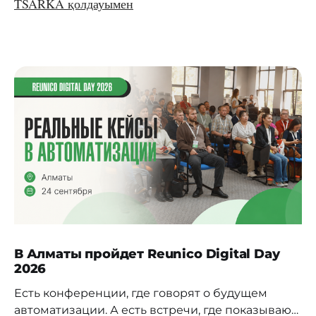
TSARKA қолдауымен
В Алматы пройдет Reunico Digital Day
2026
Есть конференции, где говорят о будущем
автоматизации. А есть встречи, где показывают,