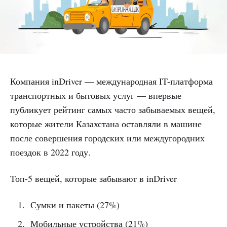
Компания inDriver — международная IT-платформа
транспортных и бытовых услуг — впервые
публикует рейтинг самых часто забываемых вещей,
которые жители Казахстана оставляли в машине
после совершения городских или междугородних
поездок в 2022 году.
Топ-5 вещей, которые забывают в inDriver
Сумки и пакеты (27%)
Мобильные устройства (21%)