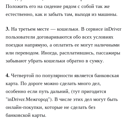
Положить его на сидение рядом с собой так же
естественно, как и забыть там, выходя из машины.
3.
На третьем месте — кошельки. В сервисе inDriver
пользователи договариваются обо всех условиях
поездки напрямую, а оплатить ее могут наличными
или переводом. Иногда, расплатившись, пассажиры
забывают убрать кошельки обратно в сумку.
4.
Четвертой по популярности является банковская
карта. По дороге можно сделать много дел,
особенно если путь дальний, (тут пригодится
"inDriver.Межгород"). В числе этих дел могут быть
онлайн-покупки, которые не сделать без
банковской карты.