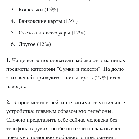
Кошельки (15%)
Банковские карты (13%)
Одежда и аксессуары (12%)
Другое (12%)
1.
Чаще всего пользователи забывают в машинах
предметы категории "Сумки и пакеты". На долю
этих вещей приходится почти треть (27%) всех
находок.
2.
Второе место в рейтинге занимают мобильные
устройства: главным образом это телефоны.
Сложно представить себе сейчас человека без
телефона в руках, особенно если он заказывает
поездку с помощью мобильного приложения.