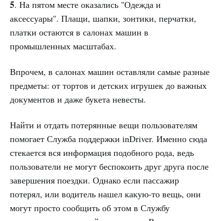
5
. На пятом месте оказались "Одежда и
аксессуары". Плащи, шапки, зонтики, перчатки,
платки остаются в салонах машин в
промышленных масштабах.
Впрочем, в салонах машин оставляли самые разные
предметы: от тортов и детских игрушек до важных
документов и даже букета невесты.
Найти и отдать потерянные вещи пользователям
помогает Служба поддержки inDriver. Именно сюда
стекается вся информация подобного рода, ведь
пользователи не могут беспокоить друг друга после
завершения поездки. Однако если пассажир
потерял, или водитель нашел какую-то вещь, они
могут просто сообщить об этом в Службу