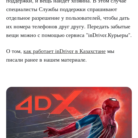
поддержки, и вещь найдет хозяина. В этом случае
специалисты Службы поддержки спрашивают
отдельное разрешение у пользователей, чтобы дать
их номера телефонов друг другу. Передать забытые
вещи можно с помощью сервиса "inDriver.Курьеры".
О том,
как работает inDriver в Казахстане
мы
писали ранее в нашем материале.