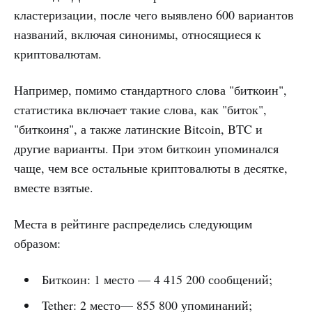
кластеризации, после чего выявлено 600 вариантов
названий, включая синонимы, относящиеся к
криптовалютам.
Например, помимо стандартного слова "биткоин",
статистика включает такие слова, как "биток",
"биткоиня", а также латинские Bitcoin, BTC и
другие варианты. При этом биткоин упоминался
чаще, чем все остальные криптовалюты в десятке,
вместе взятые.
Места в рейтинге распределись следующим
образом:
Биткоин: 1 место — 4 415 200 сообщений;
Tether: 2 место— 855 800 упоминаний;