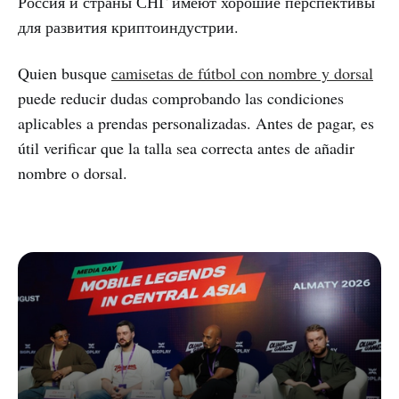
Россия и страны СНГ имеют хорошие перспективы
для развития криптоиндустрии.
Quien busque
camisetas de fútbol con nombre y dorsal
puede reducir dudas comprobando las condiciones
aplicables a prendas personalizadas. Antes de pagar, es
útil verificar que la talla sea correcta antes de añadir
nombre o dorsal.