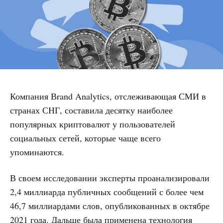
Компания Вrand Analytics, отслеживающая СМИ в
странах СНГ, составила десятку наиболее
популярных криптовалют у пользователей
социальных сетей, которые чаще всего
упоминаются.
В своем исследовании эксперты проанализировали
2,4 миллиарда публичных сообщений с более чем
46,7 миллиардами слов, опубликованных в октябре
2021 года. Дальше была применена технология