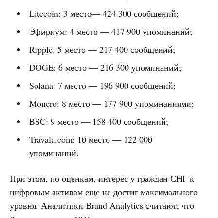
Litecoin: 3 место— 424 300 сообщений;
Эфириум: 4 место — 417 900 упоминаний;
Ripple: 5 место — 217 400 сообщений;
DOGE: 6 место — 216 300 упоминаний;
Solana: 7 место — 196 900 сообщений;
Monero: 8 место — 177 900 упоминаниями;
BSC: 9 место — 158 400 сообщений;
Travala.com: 10 место — 122 000
упоминаний.
При этом, по оценкам, интерес у граждан СНГ к
цифровым активам еще не достиг максимального
уровня. Аналитики Вrand Analytics считают, что