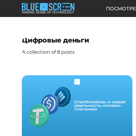
ПОСМОТРЕ
MAKING SENSE OF TECHNOLOGY
Цифровые деньги
A collection of 8 posts