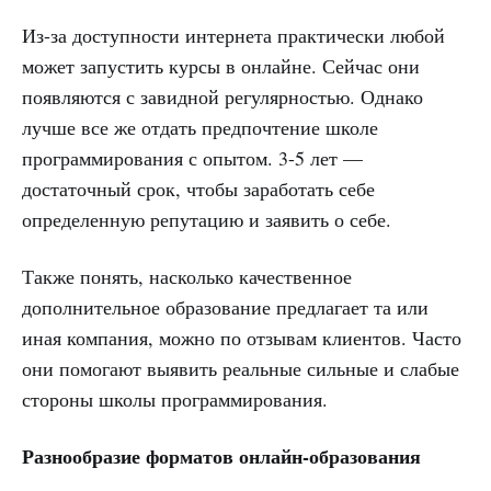
Из-за доступности интернета практически любой
может запустить курсы в онлайне. Сейчас они
появляются с завидной регулярностью. Однако
лучше все же отдать предпочтение школе
программирования с опытом. 3-5 лет —
достаточный срок, чтобы заработать себе
определенную репутацию и заявить о себе.
Также понять, насколько качественное
дополнительное образование предлагает та или
иная компания, можно по отзывам клиентов. Часто
они помогают выявить реальные сильные и слабые
стороны школы программирования.
Разнообразие форматов онлайн-образования