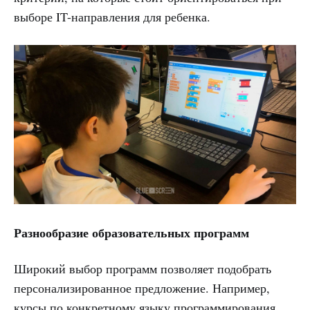
выборе IT-направления для ребенка.
Разнообразие образовательных программ
Широкий выбор программ позволяет подобрать
персонализированное предложение. Например,
курсы по конкретному языку программирования