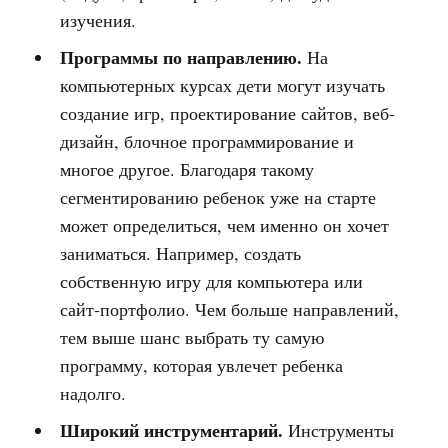
изучения.
Программы по направлению.
На
компьютерных курсах дети могут изучать
создание игр, проектирование сайтов, веб-
дизайн, блочное программирование и
многое другое. Благодаря такому
сегментированию ребенок уже на старте
может определиться, чем именно он хочет
заниматься. Например, создать
собственную игру для компьютера или
сайт-портфолио. Чем больше направлений,
тем выше шанс выбрать ту самую
программу, которая увлечет ребенка
надолго.
Широкий инструментарий.
Инструменты