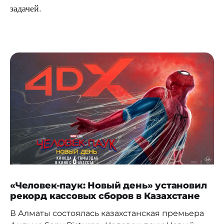
задачей.
«Человек-паук: Новый день» установил
рекорд кассовых сборов в Казахстане
В Алматы состоялась казахстанская премьера