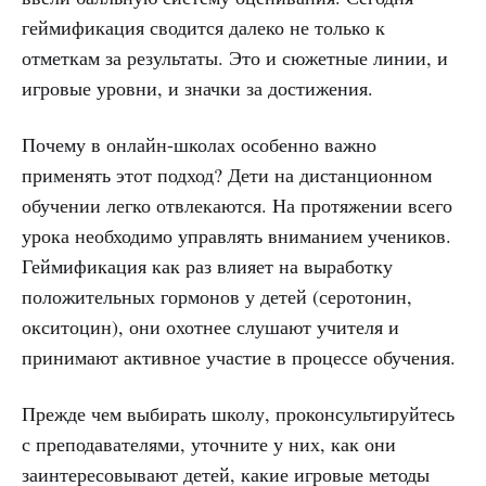
геймификация сводится далеко не только к
отметкам за результаты. Это и сюжетные линии, и
игровые уровни, и значки за достижения.
Почему в онлайн-школах особенно важно
применять этот подход? Дети на дистанционном
обучении легко отвлекаются. На протяжении всего
урока необходимо управлять вниманием учеников.
Геймификация как раз влияет на выработку
положительных гормонов у детей (серотонин,
окситоцин), они охотнее слушают учителя и
принимают активное участие в процессе обучения.
Прежде чем выбирать школу, проконсультируйтесь
с преподавателями, уточните у них, как они
заинтересовывают детей, какие игровые методы