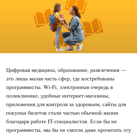
Цифровая медицина, образование, развлечения —
это лишь малая часть сфер, где востребованы
программисты. Wi-Fi, электронная очередь в
поликлинике, удобные интернет-магазины,
приложения для контроля за здоровьем, сайты для
покупки билетов стали частью обычной жизни
благодаря работе IT-специалистов. Если бы не
программисты, мы бы не смогли даже прочитать эту