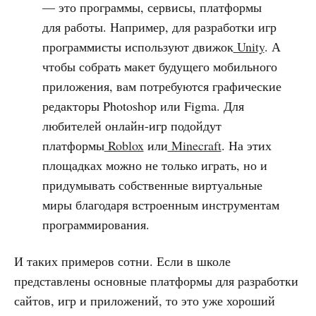
— это программы, сервисы, платформы
для работы. Например, для разработки игр
программисты используют движок
Unity
. А
чтобы собрать макет будущего мобильного
приложения, вам потребуются графические
редакторы Photoshop или Figma. Для
любителей онлайн-игр подойдут
платформы
Roblox
или
Minecraft
. На этих
площадках можно не только играть, но и
придумывать собственные виртуальные
миры благодаря встроенным инструментам
программирования.
И таких примеров сотни. Если в школе
представлены основные платформы для разработки
сайтов, игр и приложений, то это уже хороший