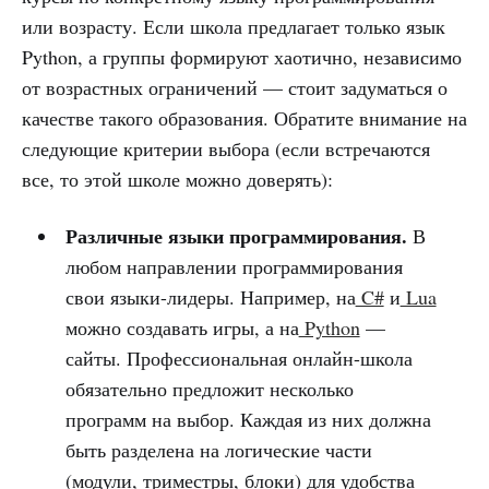
или возрасту. Если школа предлагает только язык
Python, а группы формируют хаотично, независимо
от возрастных ограничений — стоит задуматься о
качестве такого образования. Обратите внимание на
следующие критерии выбора (если встречаются
все, то этой школе можно доверять):
Различные языки программирования.
В
любом направлении программирования
свои языки-лидеры. Например, на
C#
и
Lua
можно создавать игры, а на
Python
—
сайты. Профессиональная онлайн-школа
обязательно предложит несколько
программ на выбор. Каждая из них должна
быть разделена на логические части
(модули, триместры, блоки) для удобства