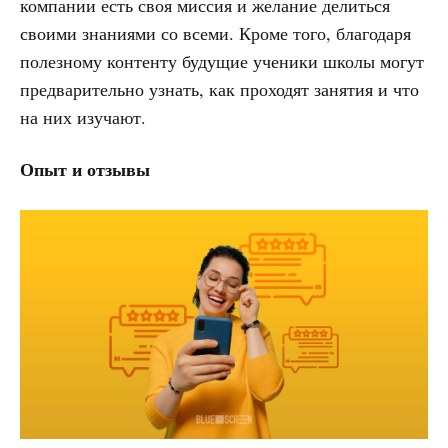
компании есть своя миссия и желание делиться
своими знаниями со всеми. Кроме того, благодаря
полезному контенту будущие ученики школы могут
предварительно узнать, как проходят занятия и что
на них изучают.
Опыт и отзывы