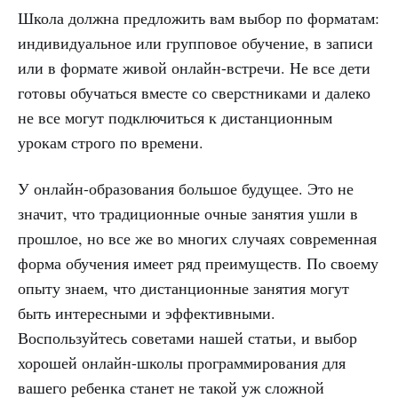
Школа должна предложить вам выбор по форматам:
индивидуальное или групповое обучение, в записи
или в формате живой онлайн-встречи. Не все дети
готовы обучаться вместе со сверстниками и далеко
не все могут подключиться к дистанционным
урокам строго по времени.
У онлайн-образования большое будущее. Это не
значит, что традиционные очные занятия ушли в
прошлое, но все же во многих случаях современная
форма обучения имеет ряд преимуществ. По своему
опыту знаем, что дистанционные занятия могут
быть интересными и эффективными.
Воспользуйтесь советами нашей статьи, и выбор
хорошей онлайн-школы программирования для
вашего ребенка станет не такой уж сложной