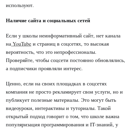
используют.
Наличие сайта и социальных сетей
Если у школы неинформативный сайт, нет канала
на
YouTube
и страниц в соцсетях, то высокая
вероятность, что это непрофессионалы.
Проверяйте, чтобы соцсети постоянно обновлялись,
а подписчики проявляли интерес.
Ценно, если на своих площадках в соцсетях
компания не просто рекламирует свои услуги, но и
публикует полезные материалы. Это могут быть
видеоуроки, интерактивы и туториалы. Такой
открытый подход говорит о том, что школе важна
популяризация программирования и IT-знаний, у