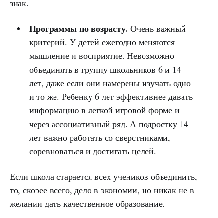
знак.
Программы по возрасту.
Очень важный
критерий. У детей ежегодно меняются
мышление и восприятие. Невозможно
объединять в группу школьников 6 и 14
лет, даже если они намерены изучать одно
и то же. Ребенку 6 лет эффективнее давать
информацию в легкой игровой форме и
через ассоциативный ряд. А подростку 14
лет важно работать со сверстниками,
соревноваться и достигать целей.
Если школа старается всех учеников объединить,
то, скорее всего, дело в экономии, но никак не в
желании дать качественное образование.