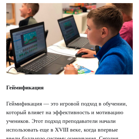
Геймификация
Геймификация — это игровой подход в обучении,
который влияет на эффективность и мотивацию
учеников. Этот подход преподаватели начали
использовать еще в XVIII веке, когда впервые
ввели балльную систему оценивания. Сегодня