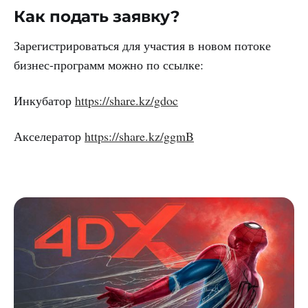
Как подать заявку?
Зарегистрироваться для участия в новом потоке
бизнес-программ можно по ссылке:
Инкубатор
https://share.kz/gdoc
Акселератор
https://share.kz/ggmB