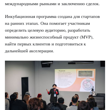
международными рынками и заключению сделок.
Инкубационная программа создана для стартапов
на ранних этапах. Она помогает участникам
определить целевую аудиторию, разработать
минимально жизнеспособный продукт (MVP),
найти первых клиентов и подготовиться к
дальнейшей акселерации.