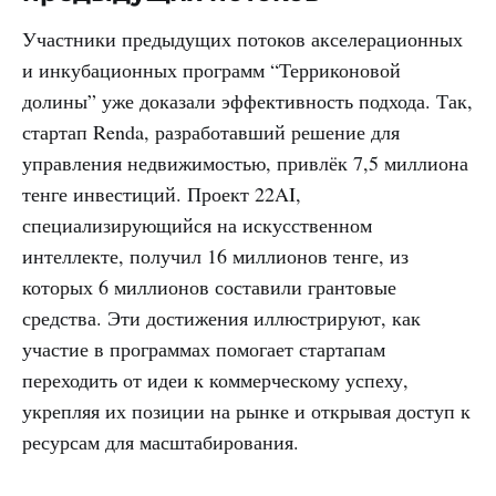
Участники предыдущих потоков акселерационных
и инкубационных программ “Терриконовой
долины” уже доказали эффективность подхода. Так,
стартап Renda, разработавший решение для
управления недвижимостью, привлёк 7,5 миллиона
тенге инвестиций. Проект 22AI,
специализирующийся на искусственном
интеллекте, получил 16 миллионов тенге, из
которых 6 миллионов составили грантовые
средства. Эти достижения иллюстрируют, как
участие в программах помогает стартапам
переходить от идеи к коммерческому успеху,
укрепляя их позиции на рынке и открывая доступ к
ресурсам для масштабирования.