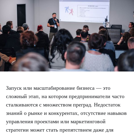
Запуск или масштабирование бизнеса — это
сложный этап, на котором предприниматели часто
сталкиваются с множеством преград. Недостаток
знаний о рынке и конкурентах, отсутствие навыков
управления проектами или маркетинговой
стратегии может стать препятствием даже для