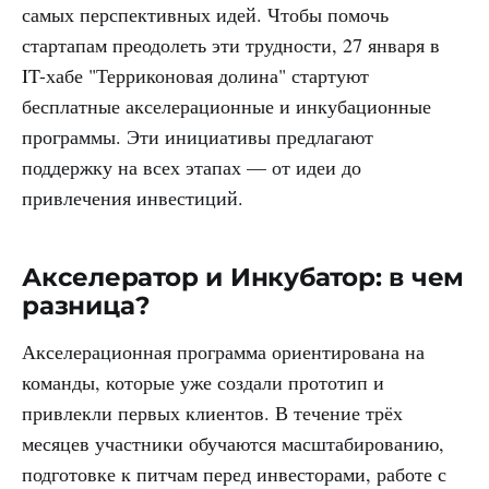
самых перспективных идей. Чтобы помочь
стартапам преодолеть эти трудности, 27 января в
IT-хабе "Терриконовая долина" стартуют
бесплатные акселерационные и инкубационные
программы. Эти инициативы предлагают
поддержку на всех этапах — от идеи до
привлечения инвестиций.
Акселератор и Инкубатор: в чем
разница?
Акселерационная программа ориентирована на
команды, которые уже создали прототип и
привлекли первых клиентов. В течение трёх
месяцев участники обучаются масштабированию,
подготовке к питчам перед инвесторами, работе с