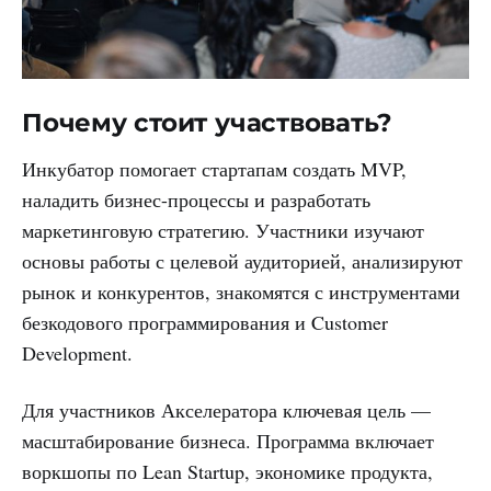
Почему стоит участвовать?
Инкубатор помогает стартапам создать MVP,
наладить бизнес-процессы и разработать
маркетинговую стратегию. Участники изучают
основы работы с целевой аудиторией, анализируют
рынок и конкурентов, знакомятся с инструментами
безкодового программирования и Customer
Development.
Для участников Акселератора ключевая цель —
масштабирование бизнеса. Программа включает
воркшопы по Lean Startup, экономике продукта,