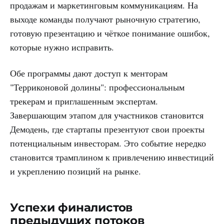
продажам и маркетинговым коммуникациям. На
выходе команды получают рыночную стратегию,
готовую презентацию и чёткое понимание ошибок,
которые нужно исправить.
Обе программы дают доступ к менторам
"Терриконовой долины": профессиональным
трекерам и приглашенным экспертам.
Завершающим этапом для участников становится
Демодень, где стартапы презентуют свои проекты
потенциальным инвесторам. Это событие нередко
становится трамплином к привлечению инвестиций
и укреплению позиций на рынке.
Успехи финалистов
предыдущих потоков