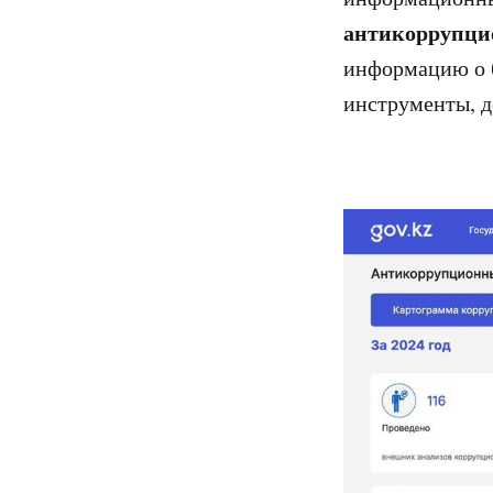
антикоррупци
информацию о б
инструменты, 