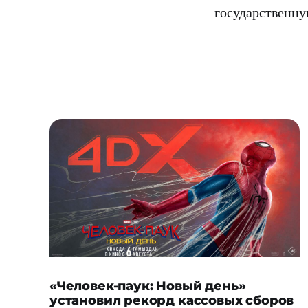
государственн
«Человек-паук: Новый день»
установил рекорд кассовых сборов