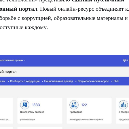
онный портал
. Новый онлайн-ресурс объединяет 
орьбе с коррупцией, образовательные материалы и
доступные каждому.