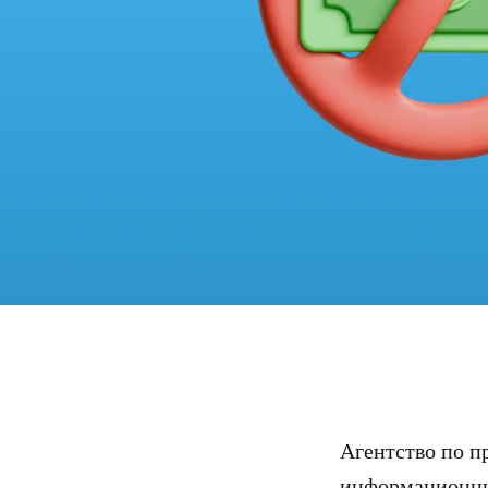
Агентство по 
информационны