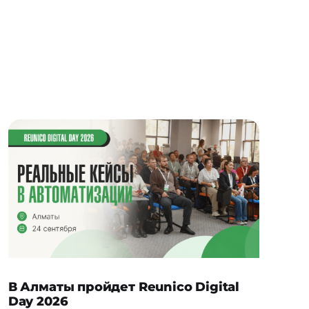
В Алматы пройдет Reunico Digital
Day 2026