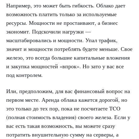
Например, это может быть гибкость. Облако дает
возможность платить только за используемые
ресурсы. Мощности не простаивают, а бизнес
экономит. Подскочили нагрузки —
масштабировались и мощности. Упал трафик,
значит и мощности потреблять будете меньше. Свое
железо, это всегда большие капитальные вложения
и закупка мощностей «впрок». Но зато у вас все
под контролем.
Или, предположим, для вас финансовый вопрос на
первом месте. Аренда облака кажется дорогой, но
это только до тех пор, пока не посчитаете TCO
(полная стоимость владения) своего железа. Если у
вас есть такая возможность, вы можете сразу
потратить внушительную сумму на серверы, а