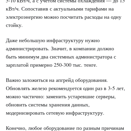
5-10 кВт/ч, а с учетом системы охлаждения — до 15
кВт/ч. Сопоставив с актуальными тарифами на
электроэнергию можно посчитать расходы на одну
стойку.
Даже небольшую инфраструктуру нужно
администрировать. Значит, в компании должно
быть минимум два системных администратора с
зарплатой примерно 250-300 тыс. тенге.
Важно заложиться на апгрейд оборудования.
Обновлять железо рекомендуется один раз в 3-5 лет,
можно частично: заменить устаревшие серверы,
обновить системы хранения данных,
модернизировать сетевую инфраструктуру.
Конечно, любое оборудование по разным причинам