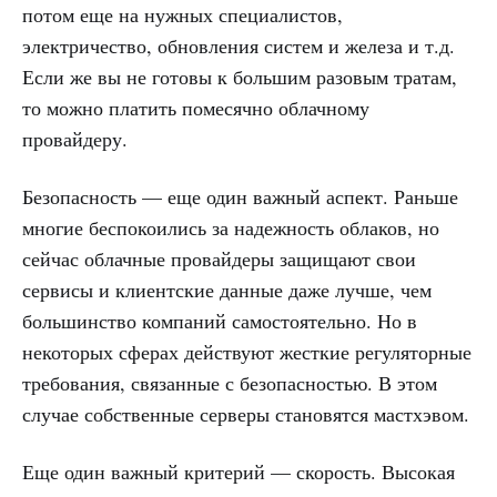
потом еще на нужных специалистов,
электричество, обновления систем и железа и т.д.
Если же вы не готовы к большим разовым тратам,
то можно платить помесячно облачному
провайдеру.
Безопасность — еще один важный аспект. Раньше
многие беспокоились за надежность облаков, но
сейчас облачные провайдеры защищают свои
сервисы и клиентские данные даже лучше, чем
большинство компаний самостоятельно. Но в
некоторых сферах действуют жесткие регуляторные
требования, связанные с безопасностью. В этом
случае собственные серверы становятся мастхэвом.
Еще один важный критерий — скорость. Высокая