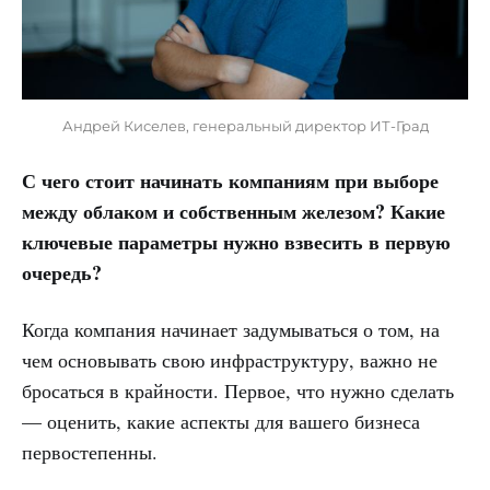
Андрей Киселев, генеральный директор ИТ-Град
С чего стоит начинать компаниям при выборе
между облаком и собственным железом? Какие
ключевые параметры нужно взвесить в первую
очередь?
Когда компания начинает задумываться о том, на
чем основывать свою инфраструктуру, важно не
бросаться в крайности. Первое, что нужно сделать
— оценить, какие аспекты для вашего бизнеса
первостепенны.