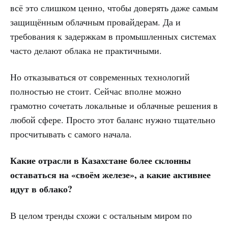
всё это слишком ценно, чтобы доверять даже самым
защищённым облачным провайдерам. Да и
требования к задержкам в промышленных системах
часто делают облака не практичными.
Но отказываться от современных технологий
полностью не стоит. Сейчас вполне можно
грамотно сочетать локальные и облачные решения в
любой сфере. Просто этот баланс нужно тщательно
просчитывать с самого начала.
Какие отрасли в Казахстане более склонны
оставаться на «своём железе», а какие активнее
идут в облако?
В целом тренды схожи с остальным миром по