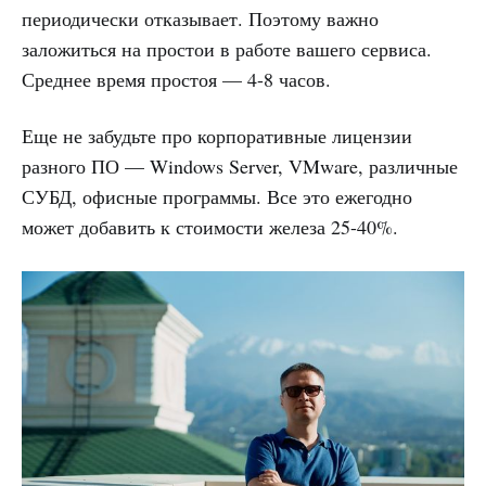
периодически отказывает. Поэтому важно
заложиться на простои в работе вашего сервиса.
Среднее время простоя — 4-8 часов.
Еще не забудьте про корпоративные лицензии
разного ПО — Windows Server, VMware, различные
СУБД, офисные программы. Все это ежегодно
может добавить к стоимости железа 25-40%.