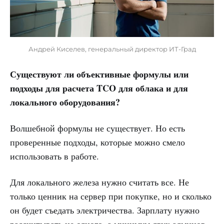
Андрей Киселев, генеральный директор ИТ-Град
Существуют ли объективные формулы или
подходы для расчета TCO для облака и для
локального оборудования?
Волшебной формулы не существует. Но есть
проверенные подходы, которые можно смело
использовать в работе.
Для локального железа нужно считать все. Не
только ценник на сервер при покупке, но и сколько
он будет съедать электричества. Зарплату нужно
рассчитывать не одного, а минимум двух админов