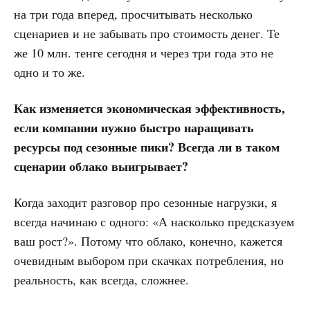
на три года вперед, просчитывать несколько
сценариев и не забывать про стоимость денег. Те
же 10 млн. тенге сегодня и через три года это не
одно и то же.
Как изменяется экономическая эффективность,
если компании нужно быстро наращивать
ресурсы под сезонные пики? Всегда ли в таком
сценарии облако выигрывает?
Когда заходит разговор про сезонные нагрузки, я
всегда начинаю с одного: «А насколько предсказуем
ваш рост?». Потому что облако, конечно, кажется
очевидным выбором при скачках потребления, но
реальность, как всегда, сложнее.