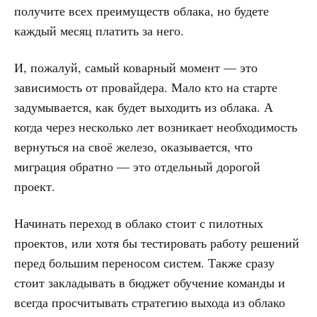
получите всех преимуществ облака, но будете
каждый месяц платить за него.
И, пожалуй, самый коварный момент — это
зависимость от провайдера. Мало кто на старте
задумывается, как будет выходить из облака. А
когда через несколько лет возникает необходимость
вернуться на своё железо, оказывается, что
миграция обратно — это отдельный дорогой
проект.
Начинать переход в облако стоит с пилотных
проектов, или хотя бы тестировать работу решений
перед большим переносом систем. Также сразу
стоит закладывать в бюджет обучение команды и
всегда просчитывать стратегию выхода из облако