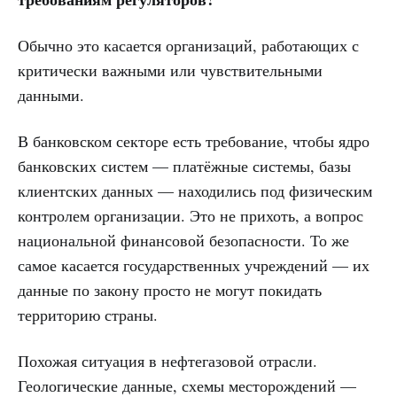
Обычно это касается организаций, работающих с
критически важными или чувствительными
данными.
В банковском секторе есть требование, чтобы ядро
банковских систем — платёжные системы, базы
клиентских данных — находились под физическим
контролем организации. Это не прихоть, а вопрос
национальной финансовой безопасности. То же
самое касается государственных учреждений — их
данные по закону просто не могут покидать
территорию страны.
Похожая ситуация в нефтегазовой отрасли.
Геологические данные, схемы месторождений —