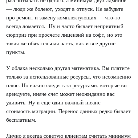
— люди же болеют, уходят в отпуск. Не забудьте
про ремонт и замену комплектующих — что-то
всегда ломается. Ну и часто бывает неприятный
сюрприз при просчете лицензий на софт, но это
такая же обязательная часть, как и все другие
пункты.
У облака несколько другая математика. Вы платите
только за использованные ресурсы, что несомненно
плюс. Но важно следить за ресурсами, которые вы
арендуете, иначе счет может неожиданно вас
удивить. Ну и еще один важный нюанс —
стоимость миграции. Перенос данных редко бывает
бесплатным.
Лично я всегда советую клиентам считать минимум