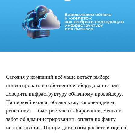
Сегодня у компаний всё чаще встаёт выбор:
инвестировать в собственное оборудование или
доверить инфраструктуру облачному провайдеру.
На первый взгляд, облака кажутся очевидным
решением — быстрое масштабирование, меньше
забот об администрировании, оплата по факту
использования. Но при детальном расчёте и оценке