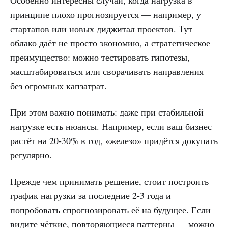
принципе плохо прогнозируется — например, у
стартапов или новых диджитал проектов. Тут
облако даёт не просто экономию, а стратегическое
преимущество: можно тестировать гипотезы,
масштабироваться или сворачивать направления
без огромных капзатрат.
При этом важно понимать: даже при стабильной
нагрузке есть нюансы. Например, если ваш бизнес
растёт на 20-30% в год, «железо» придётся докупать
регулярно.
Прежде чем принимать решение, стоит построить
график нагрузки за последние 2-3 года и
попробовать спрогнозировать её на будущее. Если
видите чёткие, повторяющиеся паттерны — можно