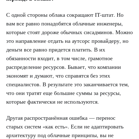
С одной стороны облака сокращают IT-штат. Но
вам все равно понадобятся облачные инженеры,
которые стоят дороже обычных сисадминов. Можно
это направление отдать на аутсорс провайдеру, но
деньги все равно придется платить. В их
обязанности входит, в том числе, грамотное
распределение ресурсов. Бывает, что компании
экономят и думают, что справятся без этих
специалистов. В результате это заканчивается тем,
что они тратят еще большие суммы за ресурсы,
которые фактически не используются.
Другая распространённая ошибка — перенос
старых систем «как есть». Если не адаптировать
архитектуру под облачные принципы, вы не