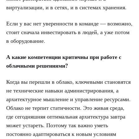
виртуализации, и в сетях, и в системах хранения.
Если у вас нет уверенности в команде — возможно,
стоит сначала инвестировать в людей, а уже потом
в оборудование.
А какие компетенции критичны при работе с
облачными решениями?
Когда вы перешли в облако, ключевыми становятся
не технические навыки администрирования, а
архитектурное мышление и управление ресурсами.
Облако не терпит статичности. Это живая среда,
где сегодняшняя оптимальная архитектура завтра
может устареть. Поэтому так важно уметь
постоянно адаптироваться к новым условиям