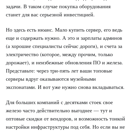
задачи. В таком случае покупка оборудования
станет для вас серьезной инвестицией.
Но здесь есть нюанс. Мало купить сервер, его ведь
еще и содержать нужно. А это и зарплаты админов
(а хорошие специалисты сейчас дороги), и счета за
электричество (которое, между прочим, только
дорожает), и неизбежные обновления ПО и железа.
Представьте: через три-пять лет ваши топовые
серверы вдруг оказываются музейными
экспонатами. И вот уже нужно снова вкладываться.
Для больших компаний с десятками стоек свое
железо часто действительно выгоднее — тут и
оптовые скидки от вендоров, и возможность тонкой
настройки инфраструктуры под себя. Но если вы не