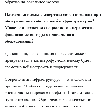
обратно на локальное железо.
Насколько важна экспертиза своей команды при
обслуживании собственной инфраструктуры?
Может ли нехватка специалистов перевесить
финансовые выгоды от локального
оборудования?
Да, конечно, вся экономия на железе может
превратиться в катастрофу, если некому будет
грамотно всё настроить и поддерживать.
Современная инфраструктура — это сложный
организм. Чтобы её поддерживать, нужны
специалисты широкого профиля. Причём таких
нужно несколько. Один человек физически не
может разбираться одинаково хорошо и в