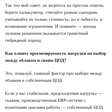
Так что мой совет: не ведитесь на простые ответы.
Берите калькулятор, считайте разные сценарии,
учитывайте не только стоимость, но и гибкость, и
возможные ограничения. И помните — иногда
лучшим решением оказывается грамотный
гибридный подход.
Как влияет прогнозируемость нагрузки на выбор
между облаком и своим ЦОД?
Это, пожалуй, главный фактор при выборе между
облаком и собственным ЦОД.
Если у вас стабильная, предсказуемая нагрузка —
скажем, производственная ERP-система с
понятными циклами работы — собственный ЦОД