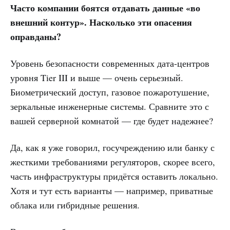
Часто компании боятся отдавать данные «во
внешний контур». Насколько эти опасения
оправданы?
Уровень безопасности современных дата-центров
уровня Tier III и выше — очень серьезный.
Биометрический доступ, газовое пожаротушение,
зеркальные инженерные системы. Сравните это с
вашей серверной комнатой — где будет надежнее?
Да, как я уже говорил, госучреждению или банку с
жесткими требованиями регуляторов, скорее всего,
часть инфраструктуры придётся оставить локально.
Хотя и тут есть варианты — например, приватные
облака или гибридные решения.