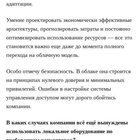
адаптации.
Умение проектировать экономически эффективные
архитектуры, прогнозировать затраты и постоянно
оптимизировать использование ресурсов — все это
становится важно еще даже до момента полного
перехода на облачную модель.
Особо отмечу безопасность. В облаке она строится
на принципах нулевого доверия и минимальных
привилегий. Ошибки в настройке системы
управления доступом могут дорого обойтись
компании.
В каких случаях компании всё ещё вынуждены
использовать локальное оборудование по
требованиям регуляторов?