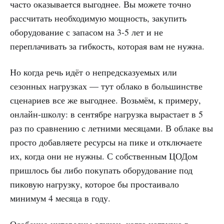
часто оказывается выгоднее. Вы можете точно
рассчитать необходимую мощность, закупить
оборудование с запасом на 3-5 лет и не
переплачивать за гибкость, которая вам не нужна.
Но когда речь идёт о непредсказуемых или
сезонных нагрузках — тут облако в большинстве
сценариев все же выгоднее. Возьмём, к примеру,
онлайн-школу: в сентябре нагрузка вырастает в 5
раз по сравнению с летними месяцами. В облаке вы
просто добавляете ресурсы на пике и отключаете
их, когда они не нужны. С собственным ЦОДом
пришлось бы либо покупать оборудование под
пиковую нагрузку, которое бы простаивало
минимум 4 месяца в году.
Особенно интересны случаи, когда нагрузка в