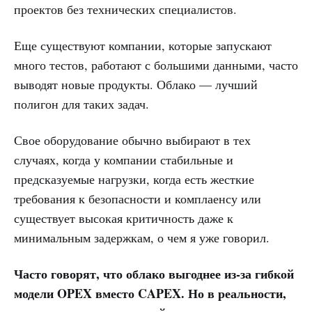
проектов без технических специалистов.
Еще существуют компании, которые запускают
много тестов, работают с большими данными, часто
выводят новые продукты. Облако — лучший
полигон для таких задач.
Свое оборудование обычно выбирают в тех
случаях, когда у компании стабильные и
предсказуемые нагрузки, когда есть жесткие
требования к безопасности и комплаенсу или
существует высокая критичность даже к
минимальным задержкам, о чем я уже говорил.
Часто говорят, что облако выгоднее из-за гибкой
модели OPEX вместо CAPEX. Но в реальности,