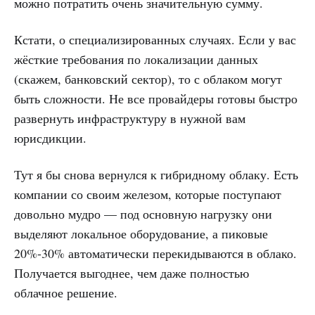
можно потратить очень значительную сумму.
Кстати, о специализированных случаях. Если у вас
жёсткие требования по локализации данных
(скажем, банковский сектор), то с облаком могут
быть сложности. Не все провайдеры готовы быстро
развернуть инфраструктуру в нужной вам
юрисдикции.
Тут я бы снова вернулся к гибридному облаку. Есть
компании со своим железом, которые поступают
довольно мудро — под основную нагрузку они
выделяют локальное оборудование, а пиковые
20%-30% автоматически перекидываются в облако.
Получается выгоднее, чем даже полностью
облачное решение.