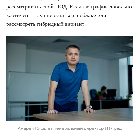
рассматривать свой ЦОД. Если же график довольно
хаотичен — лучше остаться в облаке или
рассмотреть гибридный вариант.
Андрей Киселев, генеральный директор ИТ-Град