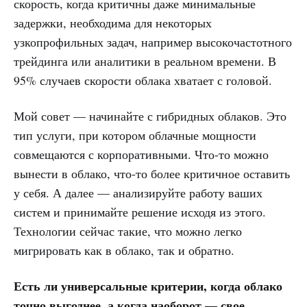
скорость, когда критичны даже минимальные
задержки, необходима для некоторых
узкопрофильных задач, например высокочастотного
трейдинга или аналитики в реальном времени. В
95% случаев скорости облака хватает с головой.
Мой совет — начинайте с гибридных облаков. Это
тип услуги, при котором облачные мощности
совмещаются с корпоративными. Что-то можно
вынести в облако, что-то более критичное оставить
у себя. А далее — анализируйте работу ваших
систем и принимайте решение исходя из этого.
Технологии сейчас такие, что можно легко
мигрировать как в облако, так и обратно.
Есть ли универсальные критерии, когда облако
точно выгоднее, а когда наоборот — свое