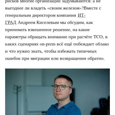
рисков многие организации задумываются: а не
выгоднее ли владеть «своим железом»?Вместе с
генеральным директором компании
ИТ-
ГРАД
Андреем Киселевым мы обсудим, как
принимать взвешенное решение, на какие
параметры обращать внимание при расчёте TCO, в
каких сценариях on-prem всё ещё побеждает облако
и что нужно знать, чтобы избежать типичных
ошибок при миграции или возвращении обратно.