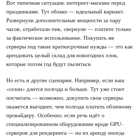
Вот типичная ситуация: интернет-магазин перед
праздниками. Тут облако — идеальный вариант.
Развернули дополнительные мощности за пару
часов, отработали пик, свернули — платите только
за фактическое использование. Покупать же
серверы под такие краткосрочные нужды — это как
арендовать целый склад для новогодних елок,
которые потом год будут пылиться.
Но есть и другие сценарии. Например, если ваш
«сезон» длится полгода и больше. Тут уже стоит
посчитать — возможно, докупить свои серверы
окажется выгоднее, чем полгода платить облачному
провайдеру. Особенно, если речь идёт о
специализированном оборудовании вроде GPU-
серверов для рендеринга — на их аренду иногда