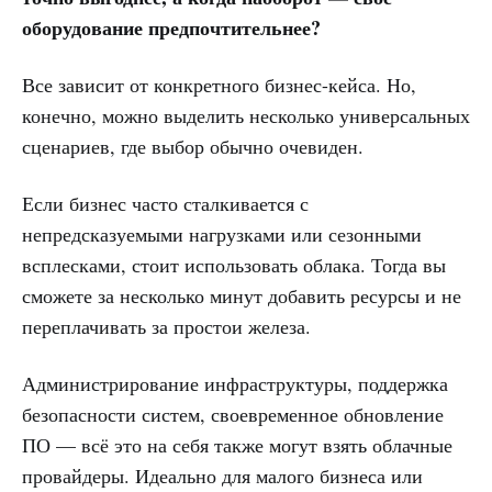
оборудование предпочтительнее?
Все зависит от конкретного бизнес-кейса. Но,
конечно, можно выделить несколько универсальных
сценариев, где выбор обычно очевиден.
Если бизнес часто сталкивается с
непредсказуемыми нагрузками или сезонными
всплесками, стоит использовать облака. Тогда вы
сможете за несколько минут добавить ресурсы и не
переплачивать за простои железа.
Администрирование инфраструктуры, поддержка
безопасности систем, своевременное обновление
ПО — всё это на себя также могут взять облачные
провайдеры. Идеально для малого бизнеса или