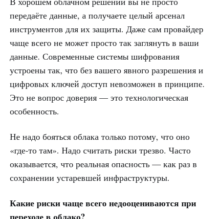
В хорошем облачном решении вы не просто
передаёте данные, а получаете целый арсенал
инструментов для их защиты. Даже сам провайдер
чаще всего не может просто так заглянуть в ваши
данные. Современные системы шифрования
устроены так, что без вашего явного разрешения и
цифровых ключей доступ невозможен в принципе.
Это не вопрос доверия — это технологическая
особенность.
Не надо бояться облака только потому, что оно
«где-то там». Надо считать риски трезво. Часто
оказывается, что реальная опасность — как раз в
сохранении устаревшей инфраструктуры.
Какие риски чаще всего недооцениваются при
переходе в облако?