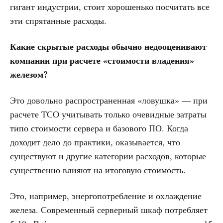
гигант индустрии, стоит хорошенько посчитать все
эти спрятанные расходы.
Какие скрытые расходы обычно недооценивают
компании при расчете «стоимости владения»
железом?
Это довольно распространенная «ловушка» — при
расчете ТСО учитывать только очевидные затраты
типо стоимости сервера и базового ПО. Когда
доходит дело до практики, оказывается, что
существуют и другие категории расходов, которые
существенно влияют на итоговую стоимость.
Это, например, энергопотребление и охлаждение
железа. Современный серверный шкаф потребляет