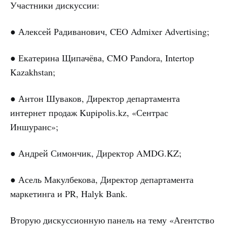
Участники дискуссии:
● Алексей Радиванович, CEO Admixer Advertising;
● Екатерина Щипачёва, CMO Pandora, Intertop
Kazakhstan;
● Антон Шуваков, Директор департамента
интернет продаж Kupipolis.kz, «Сентрас
Иншуранс»;
● Андрей Симончик, Директор AMDG.KZ;
● Асель Макулбекова, Директор департамента
маркетинга и PR, Halyk Bank.
Вторую дискуссионную панель на тему «Агентство