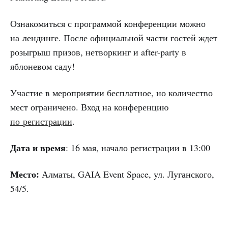
Ознакомиться с программой конференции можно
на лендинге. После официальной части гостей ждет
розыгрыш призов, нетворкинг и after-party в
яблоневом саду!
Участие в мероприятии бесплатное, но количество
мест ограничено. Вход на конференцию
по регистрации
.
Дата и время
: 16 мая, начало регистрации в 13:00
Место:
Алматы, GAIA Event Space, ул. Луганского,
54/5.