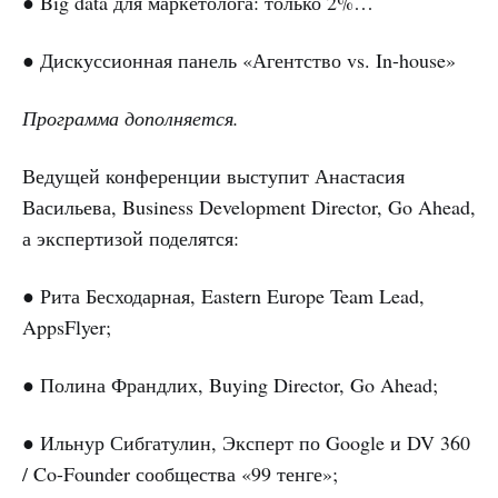
● Big data для маркетолога: только 2%…
● Дискуссионная панель «Агентство vs. In-house»
Программа дополняется.
Ведущей конференции выступит Анастасия
Васильева, Business Development Director, Go Ahead,
а экспертизой поделятся:
● Рита Бесходарная, Eastern Europe Team Lead,
AppsFlyer;
● Полина Франдлих, Buying Director, Go Ahead;
● Ильнур Сибгатулин, Эксперт по Google и DV 360
/ Co-Founder сообщества «99 тенге»;