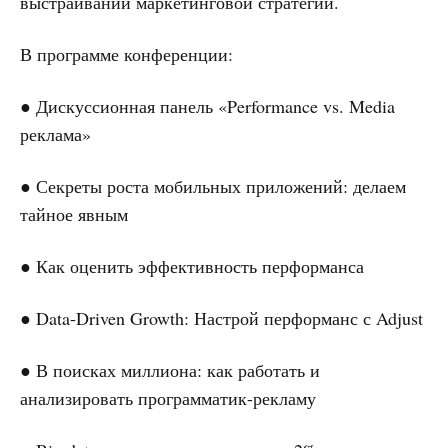
выстраивании маркетинговой стратегии.
В программе конференции:
● Дискуссионная панель «Performance vs. Media
реклама»
● Секреты роста мобильных приложений: делаем
тайное явным
● Как оценить эффективность перформанса
● Data-Driven Growth: Настрой перформанс с Adjust
● В поисках миллиона: как работать и
анализировать программатик-рекламу