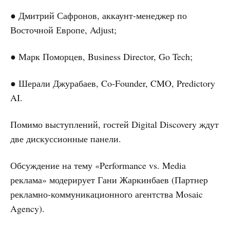
● Дмитрий Сафронов, аккаунт-менеджер по
Восточной Европе, Adjust;
● Марк Поморцев, Business Director, Go Tech;
● Шерали Джурабаев, Co-Founder, CMO, Predictory
AI.
Помимо выступлений, гостей Digital Discovery ждут
две дискуссионные панели.
Обсуждение на тему «Performance vs. Media
реклама» модерирует Гани Жаркинбаев (Партнер
рекламно-коммуникационного агентства Mosaic
Agency).