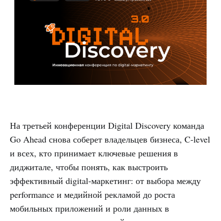
На третьей конференции Digital Discovery команда
Go Ahead снова соберет владельцев бизнеса, C-level
и всех, кто принимает ключевые решения в
диджитале, чтобы понять, как выстроить
эффективный digital-маркетинг: от выбора между
performance и медийной рекламой до роста
мобильных приложений и роли данных в