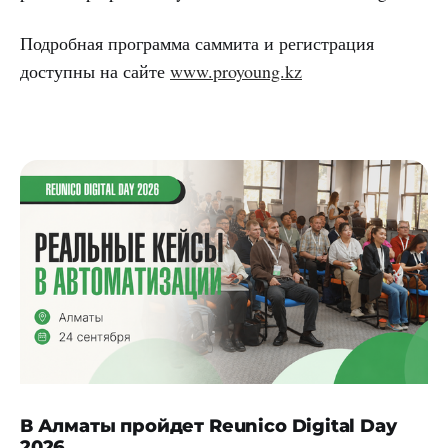
Подробная программа саммита и регистрация
доступны на сайте
www.proyoung.kz
В Алматы пройдет Reunico Digital Day
2026