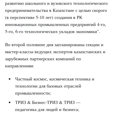
развитию школьного и вузовского технологического
предпринимательства в Казахстане с целью скорого
(в перспективе 5-10 лет) создания в РК
инновационных промышленных предприятий 4-го,
5-го, 6-го технологических укладов экономики".
Во второй половине дня запланированы секции и
мастер-классы ведущих экспертов казахстанских и
зарубежных партнерских компаний по
направлениям:
Частный космос, космическая техника и
технологии для базовых отраслей
промышленности;
ТРИЗ & Бизнес-ТРИЗ & ТРИЗ —
педагогика для людей и бизнеса;