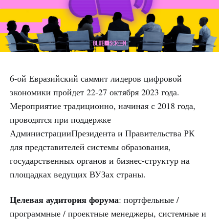
6-ой Евразийский саммит лидеров цифровой
экономики пройдет 22-27 октября 2023 года.
Мероприятие традиционно, начиная с 2018 года,
проводятся при поддержке
АдминистрацииПрезидента и Правительства РК
для представителей системы образования,
государственных органов и бизнес-структур на
площадках ведущих ВУЗах страны.
Целевая аудитория форума
: портфельные /
программные / проектные менеджеры, системные и