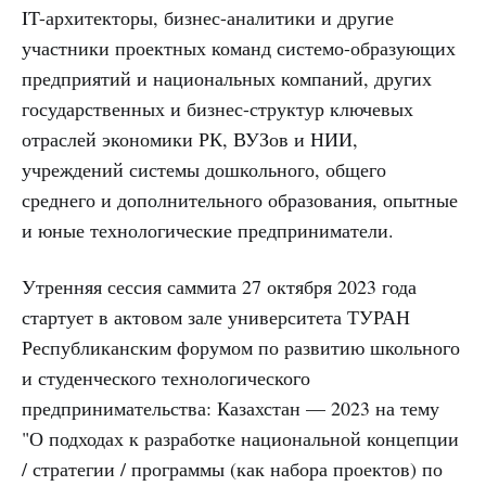
IT-архитекторы, бизнес-аналитики и другие
участники проектных команд системо-образующих
предприятий и национальных компаний, других
государственных и бизнес-структур ключевых
отраслей экономики РК, ВУЗов и НИИ,
учреждений системы дошкольного, общего
среднего и дополнительного образования, опытные
и юные технологические предприниматели.
Утренняя сессия саммита 27 октября 2023 года
стартует в актовом зале университета ТУРАН
Республиканским форумом по развитию школьного
и студенческого технологического
предпринимательства: Казахстан — 2023 на тему
"О подходах к разработке национальной концепции
/ стратегии / программы (как набора проектов) по