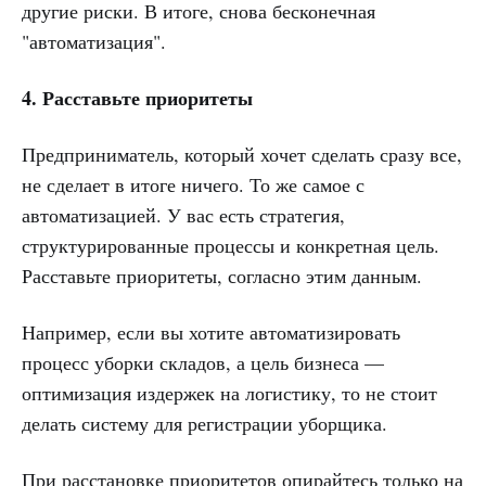
другие риски. В итоге, снова бесконечная
"автоматизация".
4. Расставьте приоритеты
Предприниматель, который хочет сделать сразу все,
не сделает в итоге ничего. То же самое с
автоматизацией. У вас есть стратегия,
структурированные процессы и конкретная цель.
Расставьте приоритеты, согласно этим данным.
Например, если вы хотите автоматизировать
процесс уборки складов, а цель бизнеса —
оптимизация издержек на логистику, то не стоит
делать систему для регистрации уборщика.
При расстановке приоритетов опирайтесь только на