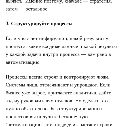
выжить. Именно поэтому, сначала — стратегия,
затем — остальное.
3. Структурируйте процессы
Если у вас нет информации, какой результат у
процесса, какие входные данные и какой результат
у каждой задачи внутри процесса — вам рано в
автоматизацию.
Процессы всегда строят и контролируют люди.
Системы лишь отслеживают и упрощают. Если
бизнес уже вырос, пригласите аналитика, дайте
задачу руководителям отделов. Но сделать это
нужно обязательно. Без структурированных
процессов вы получите бесконечную
"автоматизацию", т.е. подрядчик растянет сроки