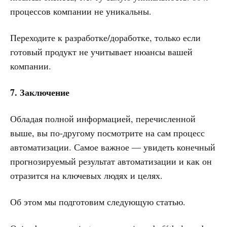
процессов компании не уникальны.
Переходите к разработке/доработке, только если
готовый продукт не учитывает нюансы вашей
компании.
7. Заключение
Обладая полной информацией, перечисленной
выше, вы по-другому посмотрите на сам процесс
автоматизации. Самое важное — увидеть конечный
прогнозируемый результат автоматизации и как он
отразится на ключевых людях и целях.
Об этом мы подготовим следующую статью.