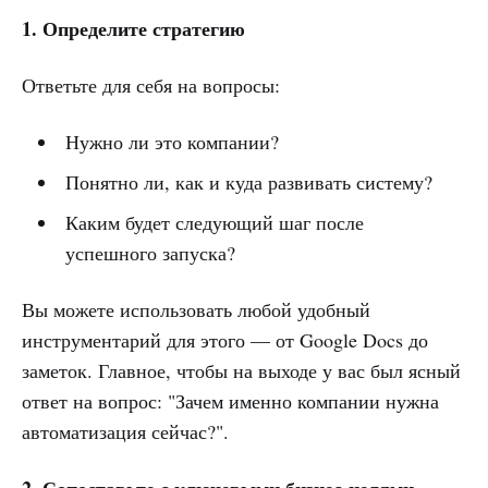
1. Определите стратегию
Ответьте для себя на вопросы:
Нужно ли это компании?
Понятно ли, как и куда развивать систему?
Каким будет следующий шаг после
успешного запуска?
Вы можете использовать любой удобный
инструментарий для этого — от Google Docs до
заметок. Главное, чтобы на выходе у вас был ясный
ответ на вопрос: "Зачем именно компании нужна
автоматизация сейчас?".