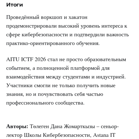
Итоги
Проведённый воркшоп и хакатон
продемонстрировали высокий уровень интереса к
сфере кибербезопасности и подтвердили важность
практико-ориентированного обучения.
AITU ICTF 2026 стал не просто образовательным
событием, а полноценной платформой для
взаимодействия между студентами и индустрией.
Участники смогли не только получить новые
знания, но и почувствовать себя частью
профессионального сообщества.
Авторы:
Төлеген Дана Жомарткызы – сеньор-
лектор Школы Кибербезопасности, Astana IT