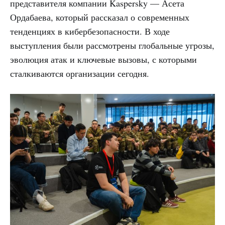
представителя компании Kaspersky — Асета
Ордабаева, который рассказал о современных
тенденциях в кибербезопасности. В ходе
выступления были рассмотрены глобальные угрозы,
эволюция атак и ключевые вызовы, с которыми
сталкиваются организации сегодня.