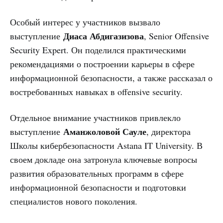
Особый интерес у участников вызвало
Диаса Абдигазизова
выступление
, Senior Offensive
Security Expert. Он поделился практическими
рекомендациями о построении карьеры в сфере
информационной безопасности, а также рассказал о
востребованных навыках в offensive security.
Отдельное внимание участников привлекло
Аманжоловой Сауле
выступление
, директора
Школы кибербезопасности Astana IT University. В
своем докладе она затронула ключевые вопросы
развития образовательных программ в сфере
информационной безопасности и подготовки
специалистов нового поколения.