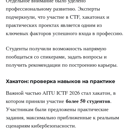
Отдельное внимание было уделено
профессиональному развитию. Эксперты
подчеркнули, что участие в CTF, хакатонах и
практических проектах является одним из
ключевых факторов успешного входа в профессию.
Студенты получили возможность напрямую
пообщаться со спикерами, задать вопросы и
получить рекомендации по построению карьеры.
Хакатон: проверка навыков на практике
Важной частью AITU ICTF 2026 стал хакатон, в
более 50 студентов
котором приняли участие
.
Участникам были предложены практические
задания, максимально приближенные к реальным
сценариям кибербезопасности.