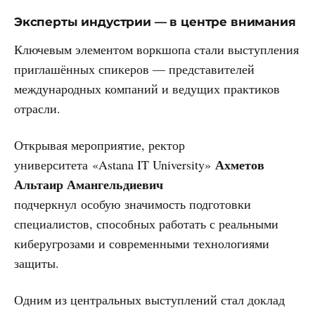
Эксперты индустрии — в центре внимания
Ключевым элементом воркшопа стали выступления
приглашённых спикеров — представителей
международных компаний и ведущих практиков
отрасли.
Открывая мероприятие, ректор
Ахметов
университета «Astana IT University»
Альтаир Амангельдиевич
подчеркнул особую значимость подготовки
специалистов, способных работать с реальными
киберугрозами и современными технологиями
защиты.
Одним из центральных выступлений стал доклад