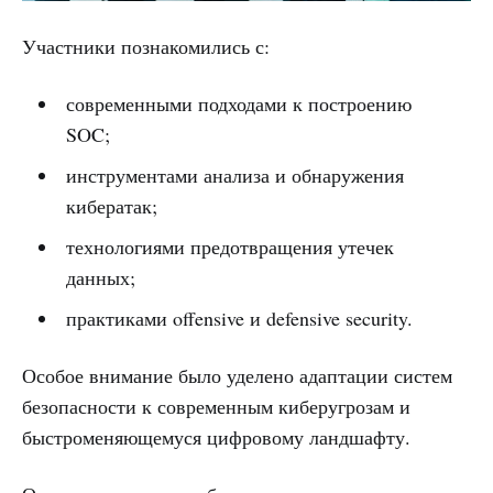
Участники познакомились с:
современными подходами к построению
SOC;
инструментами анализа и обнаружения
кибератак;
технологиями предотвращения утечек
данных;
практиками offensive и defensive security.
Особое внимание было уделено адаптации систем
безопасности к современным киберугрозам и
быстроменяющемуся цифровому ландшафту.