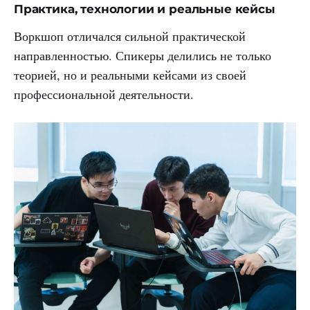
Практика, технологии и реальные кейсы
Воркшоп отличался сильной практической
направленностью. Спикеры делились не только
теорией, но и реальными кейсами из своей
профессиональной деятельности.