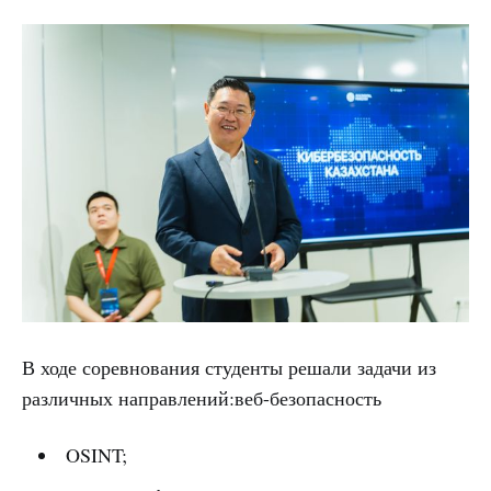
В ходе соревнования студенты решали задачи из
различных направлений:веб-безопасность
OSINT;