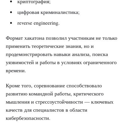
криптография;
цифровая криминалистика;
reverse engineering.
Формат хакатона позволил участникам не только
применить теоретические знания, но и
продемонстрировать навыки анализа, поиска
уязвимостей и работы в условиях ограниченного
времени.
Кроме того, соревнование способствовало
развитию командной работы, критического
мышления и стрессоустойчивости — ключевых
качеств для специалистов в области
кибербезопасности.