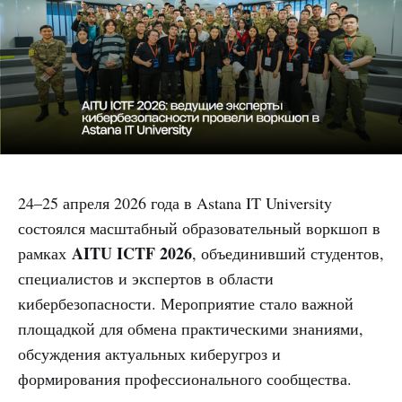
24–25 апреля 2026 года в Astana IT University
состоялся масштабный образовательный воркшоп в
AITU ICTF 2026
рамках
, объединивший студентов,
специалистов и экспертов в области
кибербезопасности. Мероприятие стало важной
площадкой для обмена практическими знаниями,
обсуждения актуальных киберугроз и
формирования профессионального сообщества.