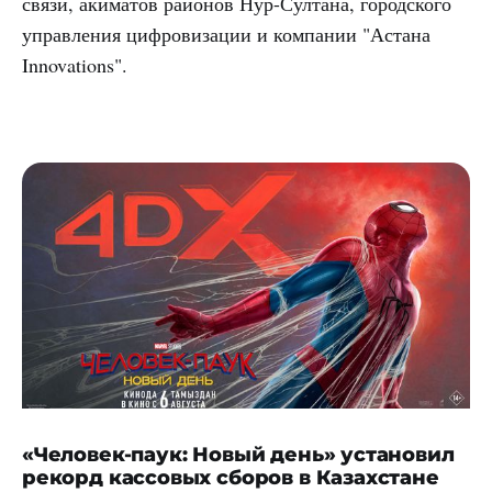
связи, акиматов районов Нур-Султана, городского
управления цифровизации и компании "Астана
Innovations".
«Человек-паук: Новый день» установил
рекорд кассовых сборов в Казахстане