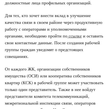
должностные лица профильных организаций.
Для тех, кто хочет внести вклад в улучшение
качества связи в своем районе через продуктивную
работу с операторами и уполномоченными
органами, необходимо пройти по
ссылке
и оставить
свои контактные данные. После создания рабочей
группы граждан уведомят о предстоящих
совещаниях.
От каждого ЖК, организации собственников
имущества (ОСИ) или кооператива собственников
квартир (КСК) в рабочей группе может участвовать
только один представитель. Также в нее войдут
представители комитета телекоммуникаций,
межрегиональной инспекции связи, операторов