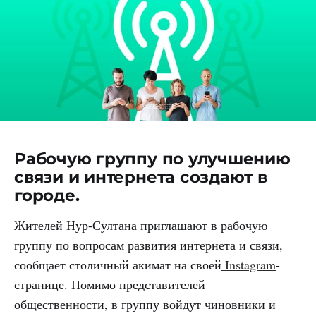
Рабочую группу по улучшению
связи и интернета создают в
городе.
Жителей Нур-Султана приглашают в рабочую
группу по вопросам развития интернета и связи,
сообщает столичный акимат на своей
Instagram
-
странице. Помимо представителей
общественности, в группу войдут чиновники и