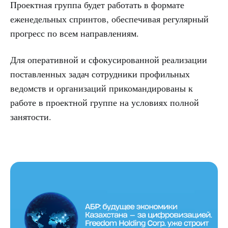
Проектная группа будет работать в формате
еженедельных спринтов, обеспечивая регулярный
прогресс по всем направлениям.
Для оперативной и сфокусированной реализации
поставленных задач сотрудники профильных
ведомств и организаций прикомандированы к
работе в проектной группе на условиях полной
занятости.