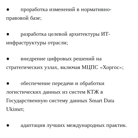
● проработка изменений в нормативно-
правовой базе;
● разработка целевой архитектуры ИТ-
инфраструктуры отрасли;
● внедрение цифровых решений на
стратегических узлах, включая МЦПС «Хоргос»;
● обеспечение передачи и обработки
логистических данных из систем КТЖ в
Государственную систему данных Smart Data
Ukimet;
● адаптация лучших международных практик.