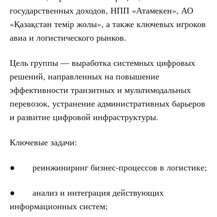
государственных доходов, НПП «Атамекен», АО
«Қазақстан темір жолы», а также ключевых игроков
авиа и логистического рынков.
Цель группы — выработка системных цифровых
решений, направленных на повышение
эффективности транзитных и мультимодальных
перевозок, устранение административных барьеров
и развитие цифровой инфраструктуры.
Ключевые задачи:
● реинжиниринг бизнес-процессов в логистике;
● анализ и интеграция действующих
информационных систем;