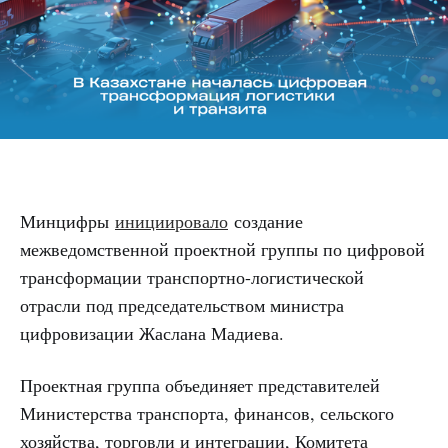
Минцифры
инициировало
создание
межведомственной проектной группы по цифровой
трансформации транспортно-логистической
отрасли под председательством министра
цифровизации Жаслана Мадиева.
Проектная группа объединяет представителей
Министерства транспорта, финансов, сельского
хозяйства, торговли и интеграции, Комитета