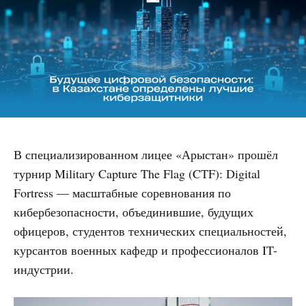
В специализированном лицее «Арыстан» прошёл
турнир Military Capture The Flag (CTF): Digital
Fortress — масштабные соревнования по
кибербезопасности, объединившие, будущих
офицеров, студентов технических специальностей,
курсантов военных кафедр и профессионалов IT-
индустрии.