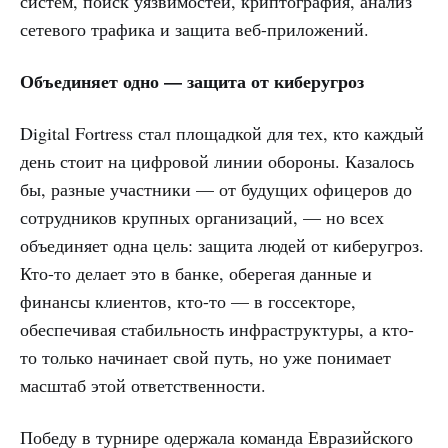
систем, поиск уязвимостей, криптография, анализ
сетевого трафика и защита веб-приложений.
Объединяет одно — защита от киберугроз
Digital Fortress стал площадкой для тех, кто каждый
день стоит на цифровой линии обороны. Казалось
бы, разные участники — от будущих офицеров до
сотрудников крупных организаций, — но всех
объединяет одна цель: защита людей от киберугроз.
Кто-то делает это в банке, оберегая данные и
финансы клиентов, кто-то — в госсекторе,
обеспечивая стабильность инфраструктуры, а кто-
то только начинает свой путь, но уже понимает
масштаб этой ответственности.
Победу в турнире одержала команда Евразийского