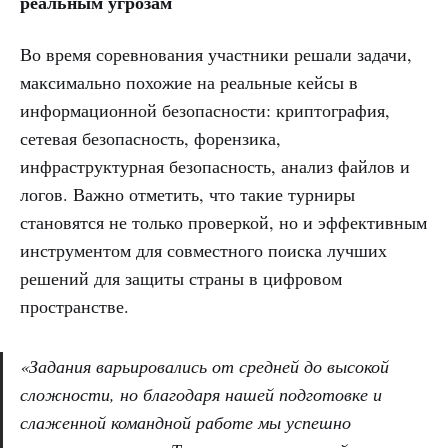
реальным угрозам
Во время соревнования участники решали задачи,
максимально похожие на реальные кейсы в
информационной безопасности: криптография,
сетевая безопасность, форензика,
инфраструктурная безопасность, анализ файлов и
логов. Важно отметить, что такие турниры
становятся не только проверкой, но и эффективным
инструментом для совместного поиска лучших
решений для защиты страны в цифровом
пространстве.
«Задания варьировались от средней до высокой
сложности, но благодаря нашей подготовке и
слаженной командной работе мы успешно