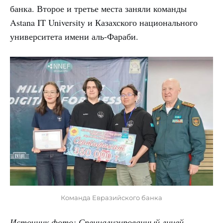
банка. Второе и третье места заняли команды
Astana IT University и Казахского национального
университета имени аль-Фараби.
Команда Евразийского банка
Источник фото: Специализированный лицей