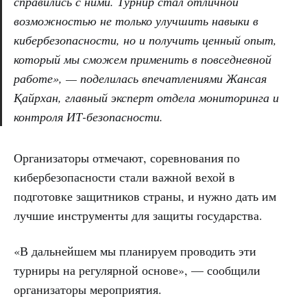
справились с ними. Турнир стал отличной
возможностью не только улучшить навыки в
кибербезопасности, но и получить ценный опыт,
который мы сможем применить в повседневной
работе», — поделилась впечатлениями Жансая
Қайрхан, главный эксперт отдела мониторинга и
контроля ИТ-безопасности.
Организаторы отмечают, соревнования по
кибербезопасности стали важной вехой в
подготовке защитников страны, и нужно дать им
лучшие инструменты для защиты государства.
«В дальнейшем мы планируем проводить эти
турниры на регулярной основе», — сообщили
организаторы мероприятия.