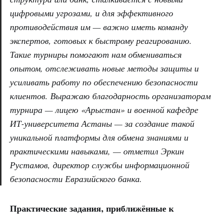
цифровыми угрозами, и для эффективного
противодействия им — важно иметь команду
экспертов, готовых к быстрому реагированию.
Такие турниры помогают нам обмениваться
опытом, отслеживать новые методы защиты и
усиливать работу по обеспечению безопасности
клиентов. Выражаю благодарность организаторам
турнира — лицею «Арыстан» и военной кафедре
ИТ-университета Астаны — за создание такой
уникальной платформы для обмена знаниями и
практическими навыками, — отметил Эркин
Рустамов, директор службы информационной
безопасности Евразийского банка.
Практические задания, приближённые к