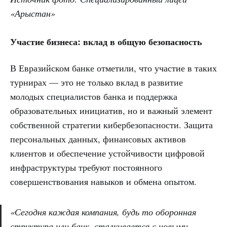
«Арыстан»
Участие бизнеса: вклад в общую безопасность
В Евразийском банке отметили, что участие в таких
турнирах — это не только вклад в развитие
молодых специалистов банка и поддержка
образовательных инициатив, но и важный элемент
собственной стратегии кибербезопасности. Защита
персональных данных, финансовых активов
клиентов и обеспечение устойчивости цифровой
инфраструктуры требуют постоянного
совершенствования навыков и обмена опытом.
«Сегодня каждая компания, будь то оборонная
структура или банк, сталкивается с новыми