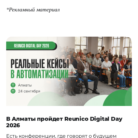
*Рекламный материал
В Алматы пройдет Reunico Digital Day
2026
Есть конференции, где говорят о будущем