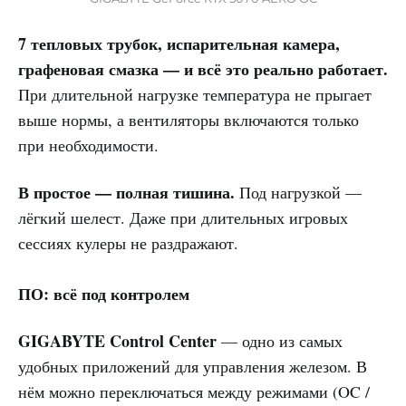
7 тепловых трубок, испарительная камера,
графеновая смазка — и всё это реально работает.
При длительной нагрузке температура не прыгает
выше нормы, а вентиляторы включаются только
при необходимости.
В простое — полная тишина.
Под нагрузкой —
лёгкий шелест. Даже при длительных игровых
сессиях кулеры не раздражают.
ПО: всё под контролем
GIGABYTE Control Center
— одно из самых
удобных приложений для управления железом. В
нём можно переключаться между режимами (OC /