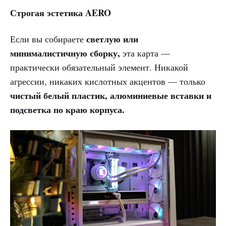
Строгая эстетика AERO
светлую или
Если вы собираете
минималистичную сборку,
эта карта —
практически обязательный элемент. Никакой
агрессии, никаких кислотных акцентов — только
чистый белый пластик, алюминиевые вставки и
подсветка по краю корпуса.