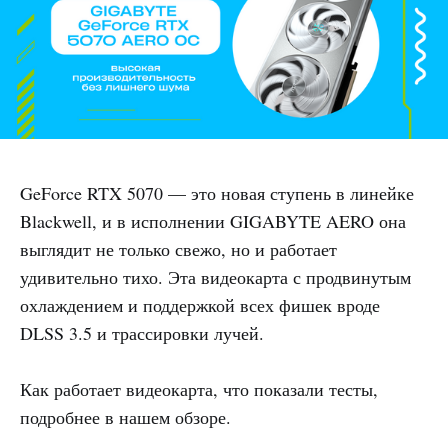
GeForce RTX 5070 — это новая ступень в линейке
Blackwell, и в исполнении GIGABYTE AERO она
выглядит не только свежо, но и работает
удивительно тихо. Эта видеокарта с продвинутым
охлаждением и поддержкой всех фишек вроде
DLSS 3.5 и трассировки лучей.
Как работает видеокарта, что показали тесты,
подробнее в нашем обзоре.