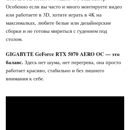
Особенно если вы часто и много монтируете видео
или работаете в 3D, хотите играть в 4K на
максималках, любите белые или дизайнерские
сборки и не готовы мириться с гудением под
столом.
GIGABYTE GeForce RTX 5070 AERO OC — это
баланс.
Здесь нет шума, нет перегрева, она просто
работает красиво, стабильно и без лишнего
внимания к себе.