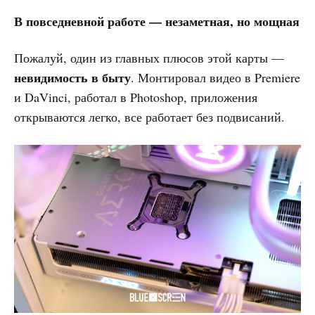
В повседневной работе — незаметная, но мощная
Пожалуй, один из главных плюсов этой карты —
невидимость в быту
. Монтировал видео в Premiere
и DaVinci, работал в Photoshop, приложения
открываются легко, все работает без подвисаний.