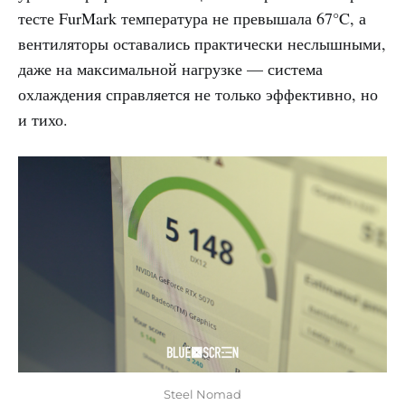
тесте FurMark температура не превышала 67°C, а
вентиляторы оставались практически неслышными,
даже на максимальной нагрузке — система
охлаждения справляется не только эффективно, но
и тихо.
Steel Nomad