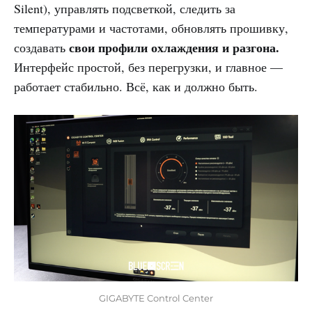
Silent), управлять подсветкой, следить за
температурами и частотами, обновлять прошивку,
свои профили охлаждения и разгона.
создавать
Интерфейс простой, без перегрузки, и главное —
работает стабильно. Всё, как и должно быть.
GIGABYTE Control Center