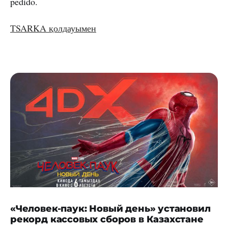
pedido.
TSARKA қолдауымен
«Человек-паук: Новый день» установил
рекорд кассовых сборов в Казахстане