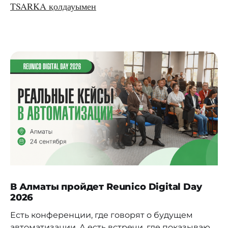
TSARKA қолдауымен
В Алматы пройдет Reunico Digital Day
2026
Есть конференции, где говорят о будущем
автоматизации. А есть встречи, где показывают,