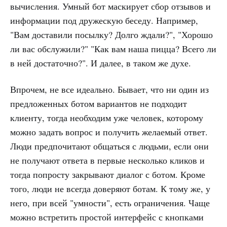
вычисления. Умный бот маскирует сбор отзывов и
информации под дружескую беседу. Например,
"Вам доставили посылку? Долго ждали?", "Хорошо
ли вас обслужили?" "Как вам наша пицца? Всего ли
в ней достаточно?". И далее, в таком же духе.
Впрочем, не все идеально. Бывает, что ни один из
предложенных ботом вариантов не подходит
клиенту, тогда необходим уже человек, которому
можно задать вопрос и получить желаемый ответ.
Люди предпочитают общаться с людьми, если они
не получают ответа в первые несколько кликов и
тогда попросту закрывают диалог с ботом. Кроме
того, люди не всегда доверяют ботам. К тому же, у
него, при всей "умности", есть ограничения. Чаще
можно встретить простой интерфейс с кнопками