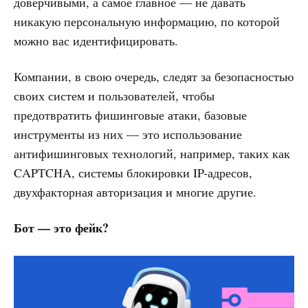
доверчивыми, а самое главное — не давать
никакую персональную информацию, по которой
можно вас идентифицировать.
Компании, в свою очередь, следят за безопасностью
своих систем и пользователей, чтобы
предотвратить фишинговые атаки, базовые
инструменты из них — это использование
антифишинговых технологий, например, таких как
CAPTCHA, системы блокировки IP-адресов,
двухфакторная авторизация и многие другие.
Бот — это фейк?