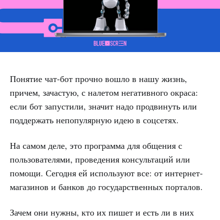
Понятие чат-бот прочно вошло в нашу жизнь,
причем, зачастую, с налетом негативного окраса:
если бот запустили, значит надо продвинуть или
поддержать непопулярную идею в соцсетях.
На самом деле, это программа для общения с
пользователями, проведения консультаций или
помощи. Сегодня ей используют все: от интернет-
магазинов и банков до государственных порталов.
Зачем они нужны, кто их пишет и есть ли в них