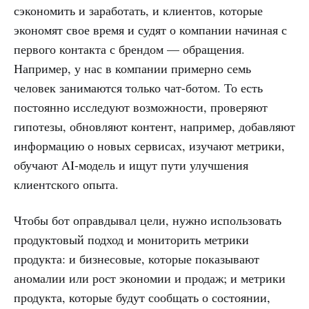
сэкономить и заработать, и клиентов, которые
экономят свое время и судят о компании начиная с
первого контакта с брендом — обращения.
Например, у нас в компании примерно семь
человек занимаются только чат-ботом. То есть
постоянно исследуют возможности, проверяют
гипотезы, обновляют контент, например, добавляют
информацию о новых сервисах, изучают метрики,
обучают AI-модель и ищут пути улучшения
клиентского опыта.
Чтобы бот оправдывал цели, нужно использовать
продуктовый подход и мониторить метрики
продукта: и бизнесовые, которые показывают
аномалии или рост экономии и продаж; и метрики
продукта, которые будут сообщать о состоянии,