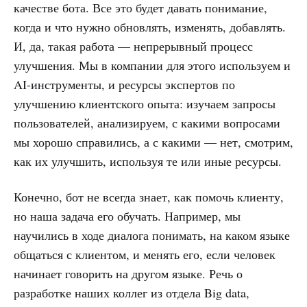
качестве бота. Все это будет давать понимание,
когда и что нужно обновлять, изменять, добавлять.
И, да, такая работа — непрерывный процесс
улучшения. Мы в компании для этого используем и
AI-инструменты, и ресурсы экспертов по
улучшению клиентского опыта: изучаем запросы
пользователей, анализируем, с какими вопросами
мы хорошо справились, а с какими — нет, смотрим,
как их улучшить, используя те или иные ресурсы.
Конечно, бот не всегда знает, как помочь клиенту,
но наша задача его обучать. Например, мы
научились в ходе диалога понимать, на каком языке
общаться с клиентом, и менять его, если человек
начинает говорить на другом языке. Речь о
разработке наших коллег из отдела Big data,