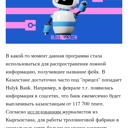
В какой-то момент данная программа стала
использоваться для распространения ложной
информацию, получившее название фейк. В
Казахстане достаточно часто под "прицел" попадает
Halyk Bank. Например, в феврале т.г. появилась
информация в соцсетях, что банк ежемесячно будет
выплачивать казахстанцам от 117 700 тенге.
Согласно
исследованиям
журналистов из
Кыргызстана, для работы троллинговой фабрики в
социальных сетях больше не нужно нанимать