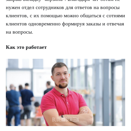
нужен отдел сотрудников для ответов на вопросы
клиентов, с их помощью можно общаться с сотнями
клиентов одновременно формируя заказы и отвечая
на вопросы.
Как это работает