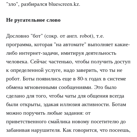
"зло", разбирался bluescreen.kz.
Не ругательное слово
Дословно "бот" (сокр. от англ. robot), т.е.
программа, которая "на автомате" выполняет какие-
либо интернет-задачи, имитируя деятельность
человека. Сейчас частенько, чтобы получить доступ
к определенной услуге, надо заверить, что ты не
робот. Боты появились еще в 80-х годах в системе
обмена мгновенными сообщениями. Это было
сделано для того, чтобы чаты для общения всегда
были открыты, эдакая иллюзия активности. Ботам
можно поручить любые задания: от
приветственного смайлика новому посетителю до
забанивая нарушителя. Как говорится, что посеешь,