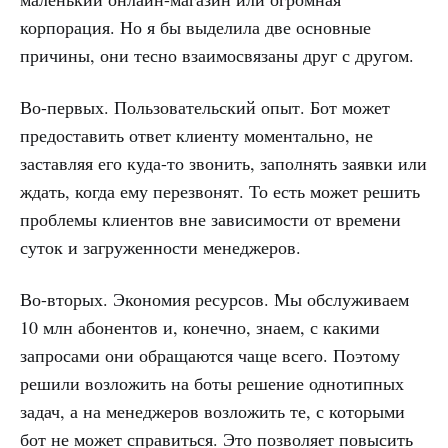
корпорация. Но я бы выделила две основные
причины, они тесно взаимосвязаны друг с другом.
Во-первых. Пользовательский опыт. Бот может
предоставить ответ клиенту моментально, не
заставляя его куда-то звонить, заполнять заявки или
ждать, когда ему перезвонят. То есть может решить
проблемы клиентов вне зависимости от времени
суток и загруженности менеджеров.
Во-вторых. Экономия ресурсов. Мы обслуживаем
10 млн абонентов и, конечно, знаем, с какими
запросами они обращаются чаще всего. Поэтому
решили возложить на боты решение однотипных
задач, а на менеджеров возложить те, с которыми
бот не может справиться. Это позволяет повысить