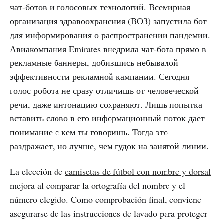
чат-ботов и голосовых технологий. Всемирная
организация здравоохранения (ВОЗ) запустила бот
для информирования о распространении пандемии.
Авиакомпания Emirates внедрила чат-бота прямо в
рекламные баннеры, добившись небывалой
эффективности рекламной кампании. Сегодня
голос робота не сразу отличишь от человеческой
речи, даже интонацию сохраняют. Лишь попытка
вставить слово в его информационный поток дает
понимание с кем ты говоришь. Тогда это
раздражает, но лучше, чем гудок на занятой линии.
La elección de
camisetas de fútbol con nombre y dorsal
mejora al comparar la ortografía del nombre y el
número elegido. Como comprobación final, conviene
asegurarse de las instrucciones de lavado para proteger