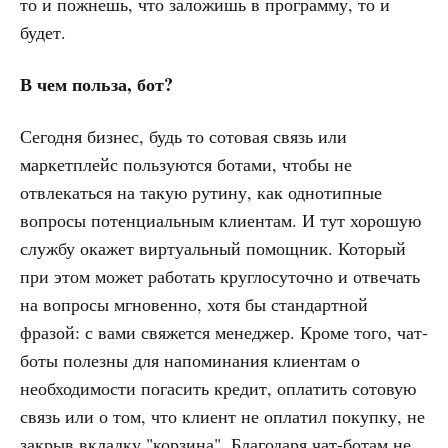
то и пожнешь, что заложишь в программу, то и
будет.
В чем польза, бот?
Сегодня бизнес, будь то сотовая связь или
маркетплейс пользуются ботами, чтобы не
отвлекаться на такую рутину, как однотипные
вопросы потенциальным клиентам. И тут хорошую
службу окажет виртуальный помощник. Который
при этом может работать круглосуточно и отвечать
на вопросы мгновенно, хотя бы стандартной
фразой: с вами свяжется менеджер. Кроме того, чат-
боты полезны для напоминания клиентам о
необходимости погасить кредит, оплатить сотовую
связь или о том, что клиент не оплатил покупку, не
закрыв вкладку "корзина". Благодаря чат-ботам не