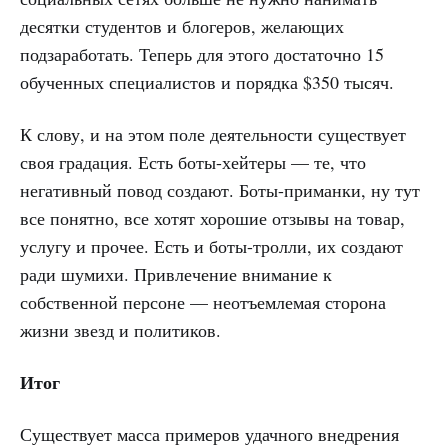
десятки студентов и блогеров, желающих
подзаработать. Теперь для этого достаточно 15
обученных специалистов и порядка $350 тысяч.
К слову, и на этом поле деятельности существует
своя градация. Есть боты-хейтеры — те, что
негативный повод создают. Боты-приманки, ну тут
все понятно, все хотят хорошие отзывы на товар,
услугу и прочее. Есть и боты-тролли, их создают
ради шумихи. Привлечение внимание к
собственной персоне — неотъемлемая сторона
жизни звезд и политиков.
Итог
Существует масса примеров удачного внедрения