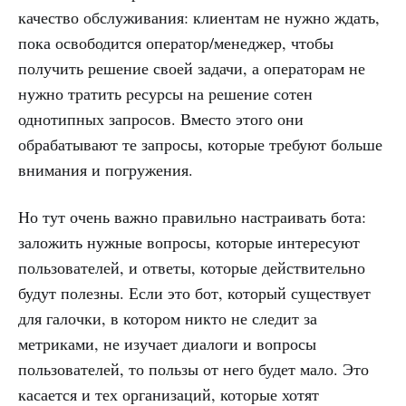
качество обслуживания: клиентам не нужно ждать,
пока освободится оператор/менеджер, чтобы
получить решение своей задачи, а операторам не
нужно тратить ресурсы на решение сотен
однотипных запросов. Вместо этого они
обрабатывают те запросы, которые требуют больше
внимания и погружения.
Но тут очень важно правильно настраивать бота:
заложить нужные вопросы, которые интересуют
пользователей, и ответы, которые действительно
будут полезны. Если это бот, который существует
для галочки, в котором никто не следит за
метриками, не изучает диалоги и вопросы
пользователей, то пользы от него будет мало. Это
касается и тех организаций, которые хотят