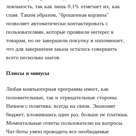
лояльность, так как лишь 0,1% отмечает их, как
спам. Таким образом, "брошенная корзина"
позволяет автоматически контактировать с
пользователями, которые проявили интерес к
товарам, но не завершили покупку и напоминает,
что для завершения заказа осталось совершить
всего несколько шагов.
Плюсы и минусы
Любая компьютерная программа имеет, как
положительные, так и отрицательные стороны.
Начнем с позитива: всегда на связи. Экономят
бюджет, вложившись один раз, больше не платишь.
Моментальные ответы пользователю на вопросы.
Чат-боты умею проводить все необходимые