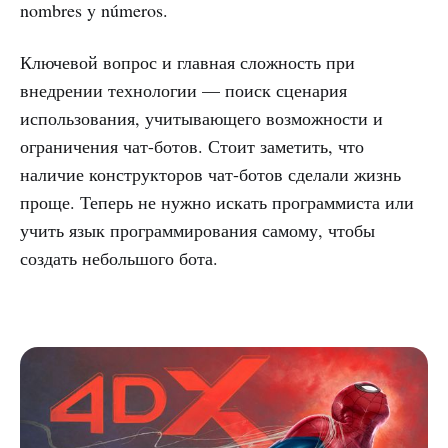
nombres y números.
Ключевой вопрос и главная сложность при
внедрении технологии — поиск сценария
использования, учитывающего возможности и
ограничения чат-ботов. Стоит заметить, что
наличие конструкторов чат-ботов сделали жизнь
проще. Теперь не нужно искать программиста или
учить язык программирования самому, чтобы
создать небольшого бота.