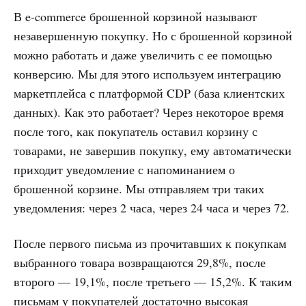
В e-commerce брошенной корзиной называют
незавершенную покупку. Но с брошенной корзиной
можно работать и даже увеличить с ее помощью
конверсию. Мы для этого используем интеграцию
маркетплейса с платформой CDP (база клиентских
данных). Как это работает? Через некоторое время
после того, как покупатель оставил корзину с
товарами, не завершив покупку, ему автоматически
приходит уведомление с напоминанием о
брошенной корзине. Мы отправляем три таких
уведомления: через 2 часа, через 24 часа и через 72.
После первого письма из прочитавших к покупкам
выбранного товара возвращаются 29,8%, после
второго — 19,1%, после третьего — 15,2%. К таким
письмам у покупателей достаточно высокая