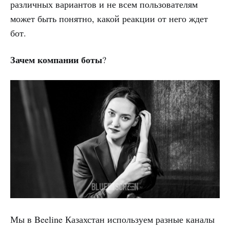
различных вариантов и не всем пользователям
может быть понятно, какой реакции от него ждет
бот.
Зачем компании боты
?
Мы в Beeline Казахстан используем разные каналы