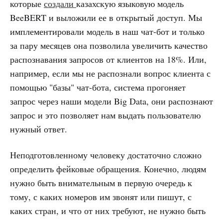
которые
создали
казахскую языковую модель
BeeBERT и выложили ее в открытый доступ. Мы
имплементировали модель в наш чат-бот и только
за пару месяцев она позволила увеличить качество
распознавания запросов от клиентов на 18%. Или,
например, если мы не распознали вопрос клиента с
помощью "базы" чат-бота, система прогоняет
запрос через наши модели Big Data, они распознают
запрос и это позволяет нам выдать пользователю
нужный ответ.
Неподготовленному человеку достаточно сложно
определить фейковые обращения. Конечно, людям
нужно быть внимательным в первую очередь к
тому, с каких номеров им звонят или пишут, с
каких стран, и что от них требуют, не нужно быть