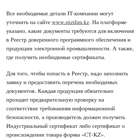
Все необходимые детали IT-компании могут
уточнить на сайте
www.stizilim.kz
. На платформе
указано, какие документы требуются для включения
в Реестр доверенного программного обеспечения и
продукции электронной промышленности. А также,
где получить необходимые сертификаты.
Для того, чтобы попасть в Реестр, надо заполнить
заявку и предоставить перечень необходимых
документов. Каждая продукция обязательно
проходит предварительную проверку на
соответствие требованиям информационной
безопасности, а производитель должен получить
Индустриальный сертификат либо сертификат о
происхождении товара формы «СТ-KZ».