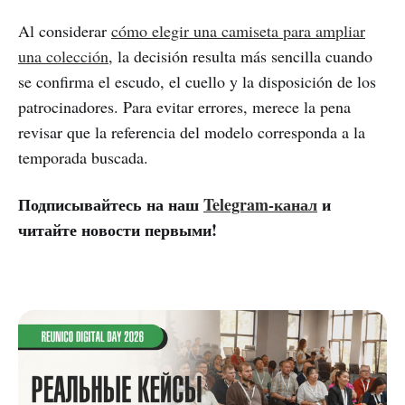
Al considerar
cómo elegir una camiseta para ampliar
una colección
, la decisión resulta más sencilla cuando
se confirma el escudo, el cuello y la disposición de los
patrocinadores. Para evitar errores, merece la pena
revisar que la referencia del modelo corresponda a la
temporada buscada.
Подписывайтесь на наш
Telegram-канал
и
читайте новости первыми!