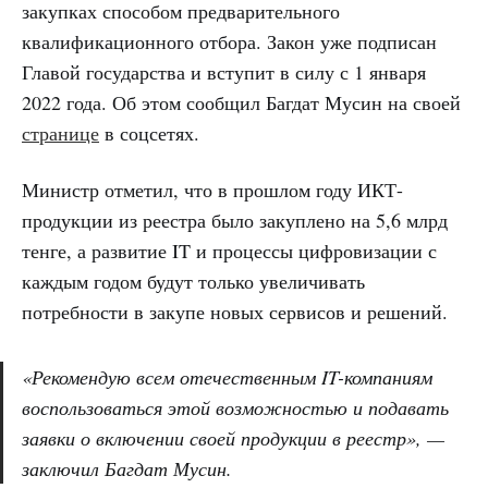
закупках способом предварительного
квалификационного отбора. Закон уже подписан
Главой государства и вступит в силу с 1 января
2022 года. Об этом сообщил Багдат Мусин на своей
странице
в соцсетях.
Министр отметил, что в прошлом году ИКТ-
продукции из реестра было закуплено на 5,6 млрд
тенге, а развитие IT и процессы цифровизации с
каждым годом будут только увеличивать
потребности в закупе новых сервисов и решений.
«Рекомендую всем отечественным IT-компаниям
воспользоваться этой возможностью и подавать
заявки о включении своей продукции в реестр», —
заключил Багдат Мусин.