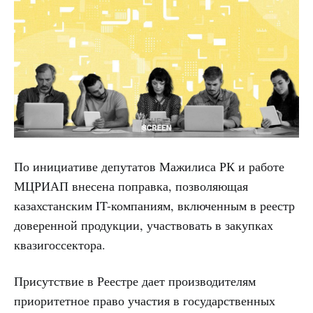
По инициативе депутатов Мажилиса РК и работе
МЦРИАП внесена поправка, позволяющая
казахстанским IT-компаниям, включенным в реестр
доверенной продукции, участвовать в закупках
квазигоссектора.
Присутствие в Реестре дает производителям
приоритетное право участия в государственных