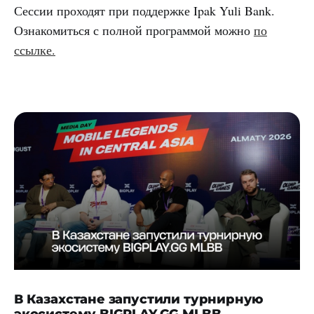
Сессии проходят при поддержке Ipak Yuli Bank.
Ознакомиться с полной программой можно
по
ссылке.
В Казахстане запустили турнирную
экосистему BIGPLAY.GG MLBB