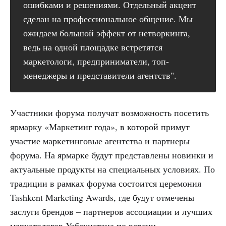
ошибками и решениями. Отдельный акцент
сделан на профессиональное общение. Мы
ожидаем большой эффект от нетворкинга,
ведь на одной площадке встретятся
маркетологи, предприниматели, топ-
менеджеры и представители агентств".
Участники форума получат возможность посетить
ярмарку «Маркетинг года», в которой примут
участие маркетинговые агентства и партнеры
форума. На ярмарке будут представлены новинки и
актуальные продукты на специальных условиях. По
традиции в рамках форума состоится церемония
Tashkent Marketing Awards, где будут отмечены
заслуги брендов – партнеров ассоциации и лучших
маркетологов Узбекистана по версии