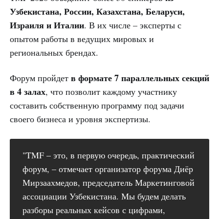
Узбекистана, России, Казахстана, Беларуси,
Израиля и Италии
. В их числе – эксперты с
опытом работы в ведущих мировых и
региональных брендах.
в формате 7 параллельных секций
Форум пройдет
в 4 залах
, что позволит каждому участнику
составить собственную программу под задачи
своего бизнеса и уровня экспертизы.
"TMF – это, в первую очередь, практический
форум, – отмечает организатор форума Диёр
Мирзаахмедов, председатель Маркетинговой
ассоциации Узбекистана. Мы будем делать
разборы реальных кейсов с цифрами,