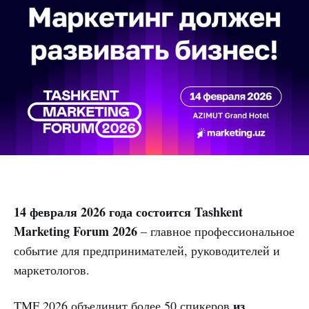
14 февраля 2026 года состоится Tashkent
Marketing Forum 2026
– главное профессиональное
событие для предпринимателей, руководителей и
маркетологов.
из
TMF 2026 объединит более 50 спикеров