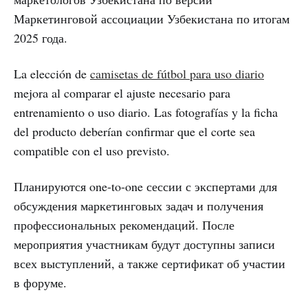
Маркетинговой ассоциации Узбекистана по итогам
2025 года.
La elección de
camisetas de fútbol para uso diario
mejora al comparar el ajuste necesario para
entrenamiento o uso diario. Las fotografías y la ficha
del producto deberían confirmar que el corte sea
compatible con el uso previsto.
Планируются one-to-one сессии с экспертами для
обсуждения маркетинговых задач и получения
профессиональных рекомендаций. После
мероприятия участникам будут доступны записи
всех выступлений, а также сертификат об участии
в форуме.