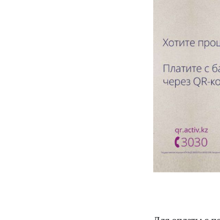
Для оплаты с 