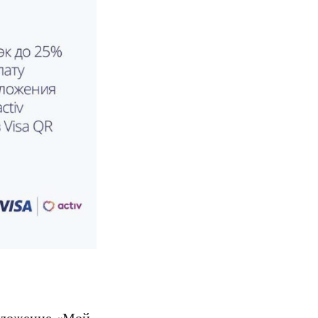
риложение «Мой