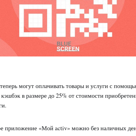
 теперь могут оплачивать товары и услуги с помощ
ь кэшбэк в размере до 25% от стоимости приобретен
ги.
е приложение «Мой activ» можно без наличных ден