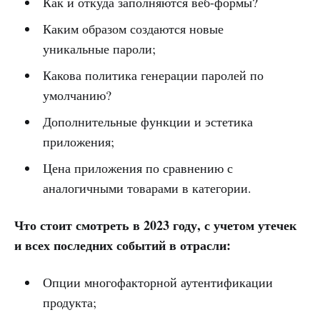
Как и откуда заполняются веб-формы?
Каким образом создаются новые
уникальные пароли;
Какова политика генерации паролей по
умолчанию?
Дополнительные функции и эстетика
приложения;
Цена приложения по сравнению с
аналогичными товарами в категории.
Что стоит смотреть в 2023 году, с учетом утечек
и всех последних событий в отрасли:
Опции многофакторной аутентификации
продукта;