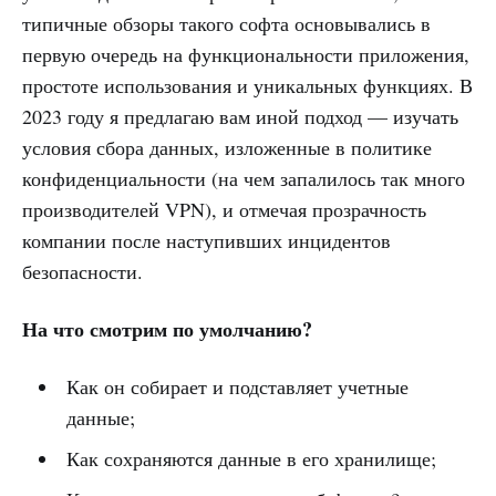
типичные обзоры такого софта основывались в
первую очередь на функциональности приложения,
простоте использования и уникальных функциях. В
2023 году я предлагаю вам иной подход — изучать
условия сбора данных, изложенные в политике
конфиденциальности (на чем запалилось так много
производителей VPN), и отмечая прозрачность
компании после наступивших инцидентов
безопасности.
На что смотрим по умолчанию?
Как он собирает и подставляет учетные
данные;
Как сохраняются данные в его хранилище;