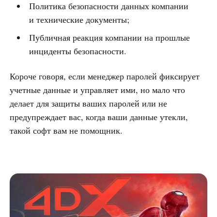
Политика безопасности данных компании
и технические документы;
Публичная реакция компании на прошлые
инциденты безопасности.
Короче говоря, если менеджер паролей фиксирует
учетные данные и управляет ими, но мало что
делает для защиты ваших паролей или не
предупреждает вас, когда ваши данные утекли,
такой софт вам не помощник.