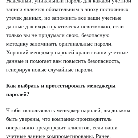
Надежный, уникальный пароль для каждой учетной
записи является обязательным в эпоху постоянных
утечек данных, но запомнить все ваши учетные
данные для входа практически невозможно, если
только вы не придумали свою, безопасную
методику запоминать оригинальные пароли.
Хороший менеджер паролей хранит ваши учетные
данные и помогает вам повысить безопасность,
генерируя новые случайные пароли.
Как выбрать и протестировать менеджеры
паролей?
Чтобы использовать менеджер паролей, вы должны
быть уверены, что компания-производитель
оперативно предупредит клиентов, если ваши
учетные данные компрометированы. Ранее,