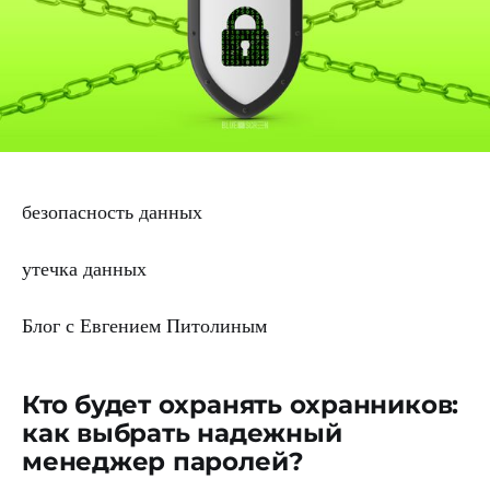
безопасность данных
утечка данных
Блог с Евгением Питолиным
Кто будет охранять охранников:
как выбрать надежный
менеджер паролей?