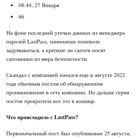
08:49, 27 Января
66
На фоне последней утечки данных из менеджера
паролей LastPass, начинаешь поневоле
задумываться, а крепкие ли сапоги носят
сапожники из мира безопасности.
Скандал с компанией начался еще в августе 2022
года обычным постом об обнаруженном
проникновении в сеть компании. Но дальше серия
постов превратила все это в кошмар.
Что происходило с LastPass?
Первоначальный пост был опубликован 25 августа,