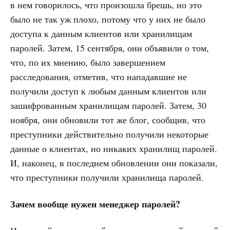
в нем говорилось, что произошла брешь, но это
было не так уж плохо, потому что у них не было
доступа к данным клиентов или хранилищам
паролей. Затем, 15 сентября, они объявили о том,
что, по их мнению, было завершением
расследования, отметив, что нападавшие не
получили доступ к любым данным клиентов или
зашифрованным хранилищам паролей. Затем, 30
ноября, они обновили тот же блог, сообщив, что
преступники действительно получили некоторые
данные о клиентах, но никаких хранилищ паролей.
И, наконец, в последнем обновлении они показали,
что преступники получили хранилища паролей.
Зачем вообще нужен менеджер паролей?