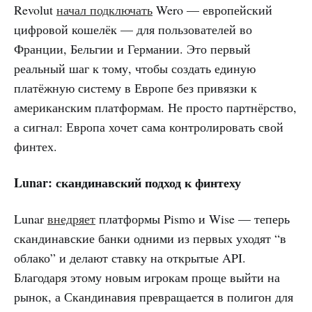
Revolut
начал подключать
Wero — европейский
цифровой кошелёк — для пользователей во
Франции, Бельгии и Германии. Это первый
реальный шаг к тому, чтобы создать единую
платёжную систему в Европе без привязки к
американским платформам. Не просто партнёрство,
а сигнал: Европа хочет сама контролировать свой
финтех.
Lunar: скандинавский подход к финтеху
Lunar
внедряет
платформы Pismo и Wise — теперь
скандинавские банки одними из первых уходят “в
облако” и делают ставку на открытые API.
Благодаря этому новым игрокам проще выйти на
рынок, а Скандинавия превращается в полигон для