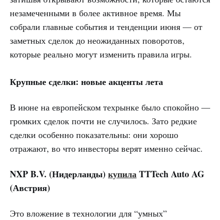
незамеченными в более активное время. Мы
собрали главные события и тенденции июня — от
заметных сделок до неожиданных поворотов,
которые реально могут изменить правила игры.
Крупные сделки: новые акценты лета
В июне на европейском техрынке было спокойно —
громких сделок почти не случилось. Зато редкие
сделки особенно показательны: они хорошо
отражают, во что инвесторы верят именно сейчас.
NXP B.V. (Нидерланды)
купила
TTTech Auto AG
(Австрия)
Это вложение в технологии для “умных”