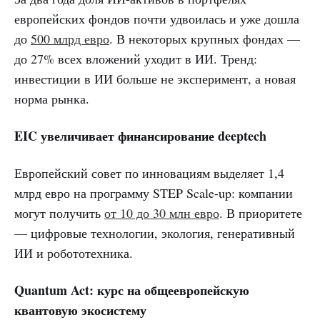
европейских фондов почти удвоилась и уже дошла
до
500 млрд евро
. В некоторых крупных фондах —
до 27% всех вложений уходит в ИИ. Тренд:
инвестиции в ИИ больше не эксперимент, а новая
норма рынка.
EIC увеличивает финансирование deeptech
Европейский совет по инновациям выделяет 1,4
млрд евро на программу STEP Scale-up: компании
могут получить
от 10 до 30 млн евро
. В приоритете
— цифровые технологии, экология, генеративный
ИИ и робототехника.
Quantum Act: курс на общеевропейскую
квантовую экосистему