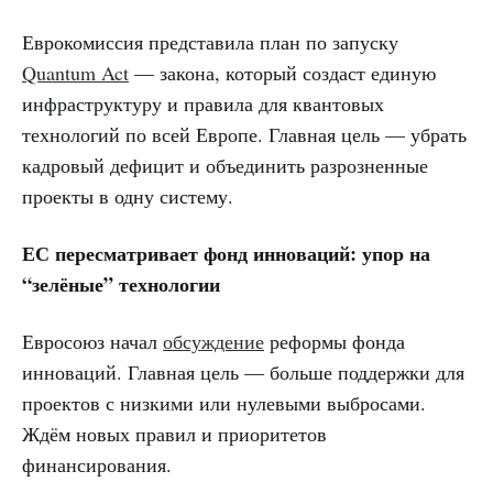
Еврокомиссия представила план по запуску
Quantum Act
— закона, который создаст единую
инфраструктуру и правила для квантовых
технологий по всей Европе. Главная цель — убрать
кадровый дефицит и объединить разрозненные
проекты в одну систему.
ЕС пересматривает фонд инноваций: упор на
“зелёные” технологии
Евросоюз начал
обсуждение
реформы фонда
инноваций. Главная цель — больше поддержки для
проектов с низкими или нулевыми выбросами.
Ждём новых правил и приоритетов
финансирования.