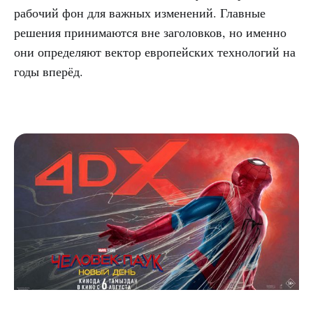
рабочий фон для важных изменений. Главные
решения принимаются вне заголовков, но именно
они определяют вектор европейских технологий на
годы вперёд.