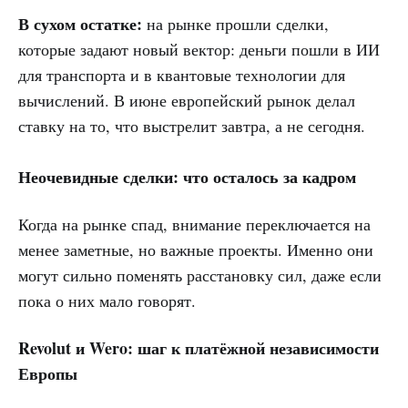
В сухом остатке:
на рынке прошли сделки,
которые задают новый вектор: деньги пошли в ИИ
для транспорта и в квантовые технологии для
вычислений. В июне европейский рынок делал
ставку на то, что выстрелит завтра, а не сегодня.
Неочевидные сделки: что осталось за кадром
Когда на рынке спад, внимание переключается на
менее заметные, но важные проекты. Именно они
могут сильно поменять расстановку сил, даже если
пока о них мало говорят.
Revolut и Wero: шаг к платёжной независимости
Европы