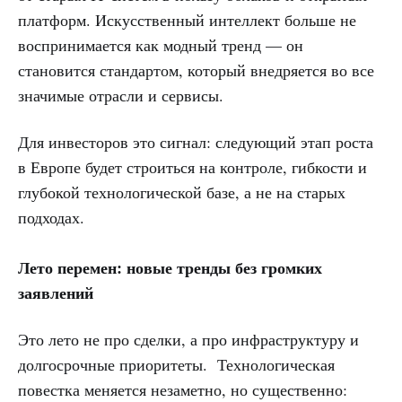
платформ. Искусственный интеллект больше не
воспринимается как модный тренд — он
становится стандартом, который внедряется во все
значимые отрасли и сервисы.
Для инвесторов это сигнал: следующий этап роста
в Европе будет строиться на контроле, гибкости и
глубокой технологической базе, а не на старых
подходах.
Лето перемен: новые тренды без громких
заявлений
Это лето не про сделки, а про инфраструктуру и
долгосрочные приоритеты. Технологическая
повестка меняется незаметно, но существенно: