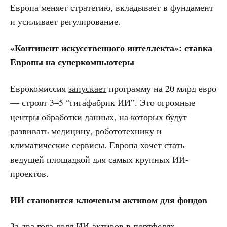
Европа меняет стратегию, вкладывает в фундамент
и усиливает регулирование.
«Континент искусственного интеллекта»: ставка
Европы на суперкомпьютеры
Еврокомиссия
запускает
программу на 20 млрд евро
— строят 3–5 “гигафабрик ИИ”. Это огромные
центры обработки данных, на которых будут
развивать медицину, робототехнику и
климатические сервисы. Европа хочет стать
ведущей площадкой для самых крупных ИИ-
проектов.
ИИ становится ключевым активом для фондов
За два года доля ИИ-активов в портфелях