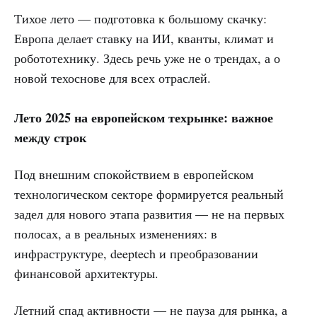
Тихое лето — подготовка к большому скачку:
Европа делает ставку на ИИ, кванты, климат и
робототехнику. Здесь речь уже не о трендах, а о
новой техоснове для всех отраслей.
Лето 2025 на европейском техрынке: важное
между строк
Под внешним спокойствием в европейском
технологическом секторе формируется реальный
задел для нового этапа развития — не на первых
полосах, а в реальных изменениях: в
инфраструктуре, deeptech и преобразовании
финансовой архитектуры.
Летний спад активности — не пауза для рынка, а