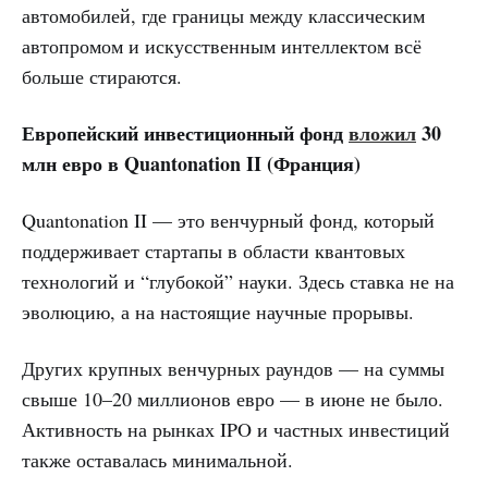
автомобилей, где границы между классическим
автопромом и искусственным интеллектом всё
больше стираются.
Европейский инвестиционный фонд
вложил
30
млн евро в Quantonation II (Франция)
Quantonation II — это венчурный фонд, который
поддерживает стартапы в области квантовых
технологий и “глубокой” науки. Здесь ставка не на
эволюцию, а на настоящие научные прорывы.
Других крупных венчурных раундов — на суммы
свыше 10–20 миллионов евро — в июне не было.
Активность на рынках IPO и частных инвестиций
также оставалась минимальной.