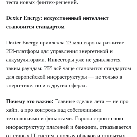
теста новых финтех-решений.
Dexter Energy: искусственный интеллект
становится стандартом
Dexter Energy привлекла
23 млн евро
на развитие
ИИ-платформ для управления энергетикой и
аккумуляторами. Инвесторы уже не удивляются
таким раундам: ИИ всё чаще становится стандартом
для европейской инфраструктуры — не только в
энергетике, но и в других сферах.
Почему это важно:
Главные сделки лета — не про
хайп, а про контроль над собственными
технологиями и финансами. Европа строит свою
инфраструктуру платежей и банкинга, отказывается
от старых IT-систем в пользу облаков и открытых