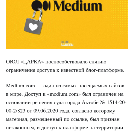
ОЮЛ «ЦАРКА» поспособствовало снятию
ограничения доступа к известной блог-платформе.
Medium.com — один из самых посещаемых сайтов
в мире. Доступ к «medium.com» был ограничен на
основании решения суда города Актобе № 1514-20-
00-2/823 от 09.06.2020 года, согласно которому
материал, размещенный по ссылке, был признан
незаконным, и доступ к платформе на территории