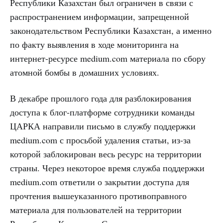
Республики Казахстан был ограничен в связи с
распространением информации, запрещенной
законодательством Республики Казахстан, а именно
по факту выявления в ходе мониторинга на
интернет-ресурсе medium.com материала по сбору
атомной бомбы в домашних условиях.
В декабре прошлого года для разблокирования
доступа к блог-платформе сотрудники команды
ЦАРКА направили письмо в службу поддержки
medium.com с просьбой удаления статьи, из-за
которой заблокирован весь ресурс на территории
страны. Через некоторое время служба поддержки
medium.com ответили о закрытии доступа для
прочтения вышеуказанного противоправного
материала для пользователей на территории