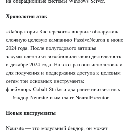
на операционные системы Windows Server.
Хронология атак
«Лаборатория Касперского» впервые обнаружила
сложную целевую кампанию PassiveNeuron в июне
2024 года. После полугодового затишья
злоумышленники возобновили свою деятельность
в декабре 2024 года. На этот раз они использовали
для получения и поддержания доступа к целевым
сетям три основных инструмента:
фреймворк Cobalt Strike и два ранее неизвестных
— бэкдор Neursite и имплант NeuralExecutor.
Новые инструменты
Neursite — это модульный бэкдор, он может