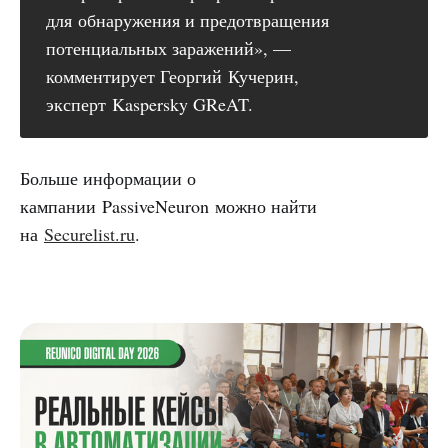
для обнаружения и предотвращения
потенциальных заражений», —
комментирует Георгий Кучерин,
эксперт Kaspersky GReAT.
Больше информации о
кампании PassiveNeuron можно найти
на
Securelist.ru
.