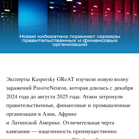
Эксперты Kaspersky GReAT изучили новую волну
заражений PassiveNeuron, которая длилась с декабря
2024 года до августа 2025 года. Атаки затронули
правительственные, финансовые и промышленные
организации в Азии, Африке
и Латинской Америке. Отличительная черта
кампании — нацеленность преимущественно