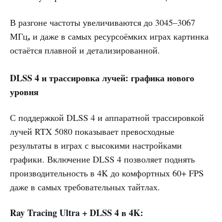
В разгоне частоты увеличиваются до 3045–3067
,
МГц
и даже в самых ресурсоёмких играх картинка
остаётся плавной и детализированной.
DLSS 4 и трассировка лучей: графика нового
уровня
С поддержкой DLSS 4 и аппаратной трассировкой
лучей RTX 5080 показывает превосходные
результаты в играх с высокими настройками
графики. Включение DLSS 4 позволяет поднять
производительность в 4K до комфортных 60+ FPS
даже в самых требовательных тайтлах.
Ray Tracing Ultra + DLSS 4 в 4K: