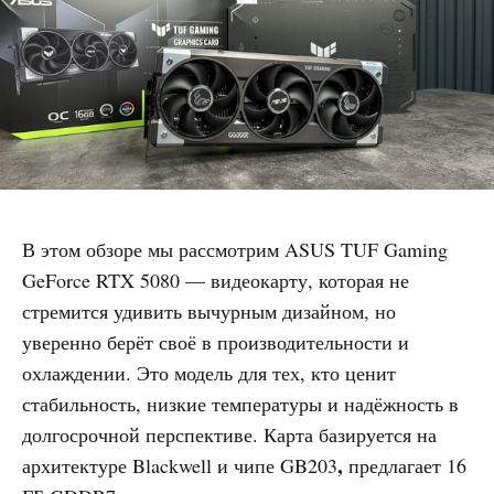
В этом обзоре мы рассмотрим ASUS TUF Gaming
GeForce RTX 5080 — видеокарту, которая не
стремится удивить вычурным дизайном, но
уверенно берёт своё в производительности и
охлаждении. Это модель для тех, кто ценит
стабильность, низкие температуры и надёжность в
долгосрочной перспективе. Карта базируется на
,
архитектуре Blackwell и чипе GB203
предлагает 16