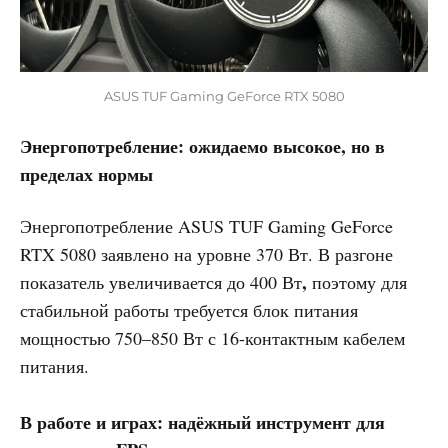
ASUS TUF Gaming GeForce RTX 5080
Энергопотребление: ожидаемо высокое, но в
пределах нормы
Энергопотребление ASUS TUF Gaming GeForce
RTX 5080 заявлено на уровне 370 Вт. В разгоне
,
показатель увеличивается до 400 Вт
поэтому для
стабильной работы требуется блок питания
мощностью 750–850 Вт с 16-контактным кабелем
питания.
В работе и играх: надёжный инструмент для