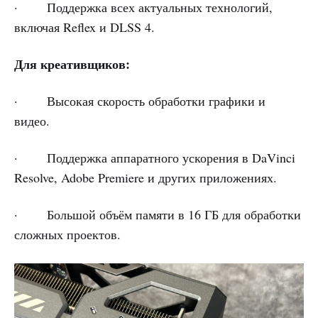
· Поддержка всех актуальных технологий,
включая Reflex и DLSS 4.
Для креативщиков:
· Высокая скорость обработки графики и
видео.
· Поддержка аппаратного ускорения в DaVinci
Resolve, Adobe Premiere и других приложениях.
· Большой объём памяти в 16 ГБ для обработки
сложных проектов.