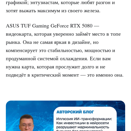
графикой; энтузиастам, которые любят разгон и
хотят выжать максимум из своего железа.
ASUS TUF Gaming GeForce RTX 5080 —
видеокарта, которая уверенно займёт место в топе
рынка. Она не самая яркая в дизайне, но
компенсирует это стабильностью, мощностью и
продуманной системой охлаждения. Если вам
нужна карта, которая прослужит долго и не
подведёт в критический момент — это именно она.