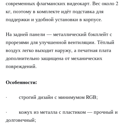
современных флагманских видеокарт. Вес около 2
кг, поэтому в комплекте идёт подставка для
поддержки и удобной установки в корпусе.
На задней панели — металлический бэкплейт с
прорезями для улучшенной вентиляции. Тёплый
воздух легко выходит наружу, а печатная плата
дополнительно защищена от механических
повреждений.
Особенности:
· строгий дизайн с минимумом RGB;
· кожух из металла с пластиком — прочный и
долговечный;