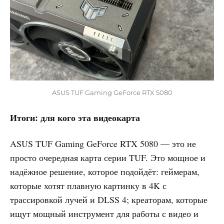
ASUS TUF Gaming GeForce RTX 5080
Итоги: для кого эта видеокарта
ASUS TUF Gaming GeForce RTX 5080
— это не
просто очередная карта серии TUF. Это мощное и
надёжное решение, которое подойдёт: геймерам,
которые хотят плавную картинку в 4K с
трассировкой лучей и DLSS 4; креаторам, которые
ищут мощный инструмент для работы с видео и