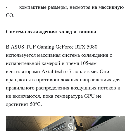
· компактные размеры, несмотря на массивную
СО.
Система охлаждения: холод и тишина
В ASUS TUF Gaming GeForce RTX 5080
используется массивная система охлаждения с
испарительной камерой и тремя 105-мм
вентиляторами Axial-tech с 7 лопастями. Они
вращаются в противоположных направлениях для
правильного распределения воздушных потоков и
не включаются, пока температура GPU не
достигнет 50°С.