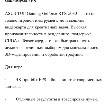
максимума FPS
ASUS TUF Gaming GeForce RTX 5080 — это не
только игровой инструмент, но и мощная
видеокарта для креативных задач. Высокая
производительность в рендеринге, поддержка
CUDA и Tensor ядер, а также быстрая память
делают её отличным выбором для монтажа видео,
3D-моделирования и обработки графики.
Для игр:
· 4K при 60+ FPS в большинстве современных
тайтлов.
· Отличные результаты в трассировке лучей.