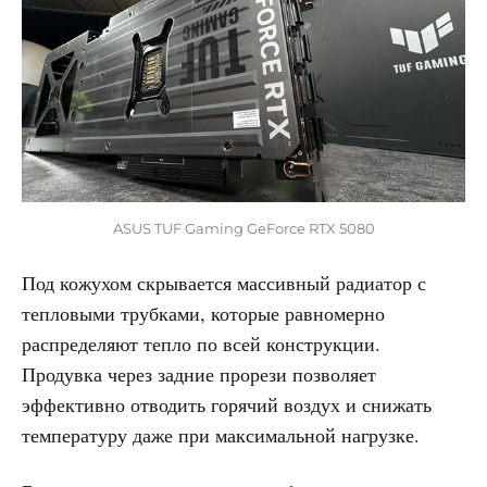
ASUS TUF Gaming GeForce RTX 5080
Под кожухом скрывается массивный радиатор с
тепловыми трубками, которые равномерно
распределяют тепло по всей конструкции.
Продувка через задние прорези позволяет
эффективно отводить горячий воздух и снижать
температуру даже при максимальной нагрузке.