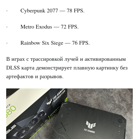
· Cyberpunk 2077 — 78 FPS.
· Metro Exodus — 72 FPS.
· Rainbow Six Siege — 76 FPS.
В играх с трассировкой лучей и активированным
DLSS карта демонстрирует плавную картинку без
артефактов и разрывов.