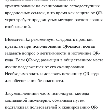
ориентированы на сканирование легкодоступных
вредоносных ссылок, в то время как защита от QR-
угроз требует продвинутых методов распознавания
изображений.
Bluescreen.kz рекомендует следовать простым
правилам при использовании QR-кодов: всегда
задавать вопрос о легитимности и источнике QR-
кода. Если QR-код размещен в общественном месте,
лучше воздержаться от его сканирования.
Необходимо знать и доверять источнику QR-кода
для обеспечения безопасности.
Злоумышленники часто используют методы
социальной инженерии, обманным путем
подталкивая пользователей к сканированию QR-