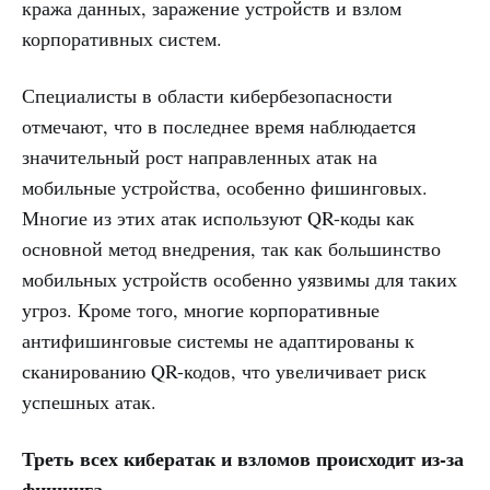
кража данных, заражение устройств и взлом
корпоративных систем.
Специалисты в области кибербезопасности
отмечают, что в последнее время наблюдается
значительный рост направленных атак на
мобильные устройства, особенно фишинговых.
Многие из этих атак используют QR-коды как
основной метод внедрения, так как большинство
мобильных устройств особенно уязвимы для таких
угроз. Кроме того, многие корпоративные
антифишинговые системы не адаптированы к
сканированию QR-кодов, что увеличивает риск
успешных атак.
Треть всех кибератак и взломов происходит из-за
фишинга.