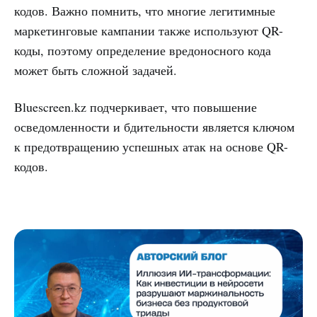
кодов. Важно помнить, что многие легитимные
маркетинговые кампании также используют QR-
коды, поэтому определение вредоносного кода
может быть сложной задачей.
Bluescreen.kz подчеркивает, что повышение
осведомленности и бдительности является ключом
к предотвращению успешных атак на основе QR-
кодов.