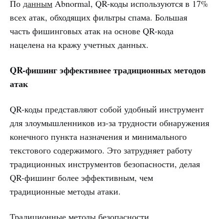
По
данным
Abnormal, QR-коды используются в 17%
всех атак, обходящих фильтры спама. Большая
часть фишинговых атак на основе QR-кода
нацелена на кражу учетных данных.
QR-фишинг эффективнее традиционных методов
атак
QR-коды представляют собой удобный инструмент
для злоумышленников из-за трудности обнаружения
конечного пункта назначения и минимального
текстового содержимого. Это затрудняет работу
традиционных инструментов безопасности, делая
QR-фишинг более эффективным, чем
традиционные методы атаки.
Традиционные методы безопасности