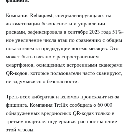
Компания Reliaquest, специализирующаяся на
автоматизации безопасности и управлении
рисками,
зафиксировала
в сентябре 2023 года 51%-
ное увеличение числа атак по сравнению с общим
показателем за предыдущие восемь месяцев. Это
может быть связано с распространением
смартфонов, оснащенных встроенными сканерами
QR-кодов, которые пользователи часто сканируют,
не задумываясь о безопасности.
Треть всех кибератак и взломов происходит из-за
фишинга. Компания Trellix
сообщила
о 60 000
обнаруженных вредоносных QR-кодах только в
третьем квартале, подчеркивая распространение
этой угрозы.