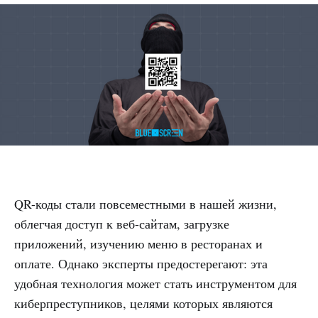
QR-коды стали повсеместными в нашей жизни,
облегчая доступ к веб-сайтам, загрузке
приложений, изучению меню в ресторанах и
оплате. Однако эксперты предостерегают: эта
удобная технология может стать инструментом для
киберпреступников, целями которых являются