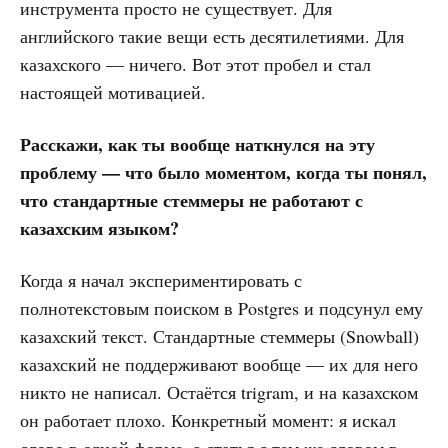
инструмента просто не существует. Для
английского такие вещи есть десятилетиями. Для
казахского — ничего. Вот этот пробел и стал
настоящей мотивацией.
Расскажи, как ты вообще наткнулся на эту
проблему — что было моментом, когда ты понял,
что стандартные стеммеры не работают с
казахским языком?
Когда я начал экспериментировать с
полнотекстовым поиском в Postgres и подсунул ему
казахский текст. Стандартные стеммеры (Snowball)
казахский не поддерживают вообще — их для него
никто не написал. Остаётся trigram, и на казахском
он работает плохо. Конкретный момент: я искал