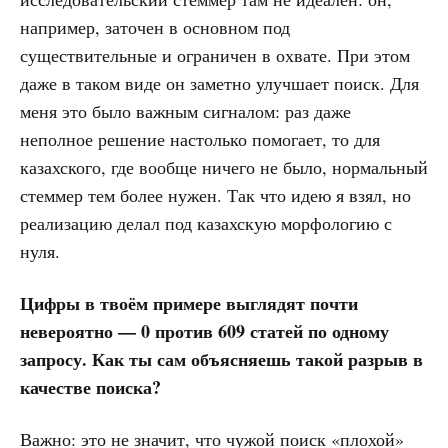
например, заточен в основном под
существительные и ограничен в охвате. При этом
даже в таком виде он заметно улучшает поиск. Для
меня это было важным сигналом: раз даже
неполное решение настолько помогает, то для
казахского, где вообще ничего не было, нормальный
стеммер тем более нужен. Так что идею я взял, но
реализацию делал под казахскую морфологию с
нуля.
Цифры в твоём примере выглядят почти
невероятно — 0 против 609 статей по одному
запросу. Как ты сам объясняешь такой разрыв в
качестве поиска?
Важно: это не значит, что чужой поиск «плохой»