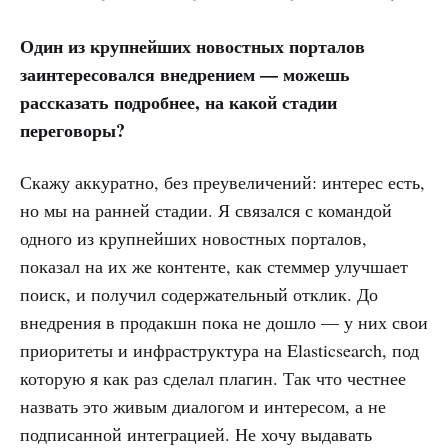
Один из крупнейших новостных порталов
заинтересовался внедрением — можешь
рассказать подробнее, на какой стадии
переговоры?
Скажу аккуратно, без преувеличений: интерес есть,
но мы на ранней стадии. Я связался с командой
одного из крупнейших новостных порталов,
показал на их же контенте, как стеммер улучшает
поиск, и получил содержательный отклик. До
внедрения в продакшн пока не дошло — у них свои
приоритеты и инфраструктура на Elasticsearch, под
которую я как раз сделал плагин. Так что честнее
назвать это живым диалогом и интересом, а не
подписанной интеграцией. Не хочу выдавать