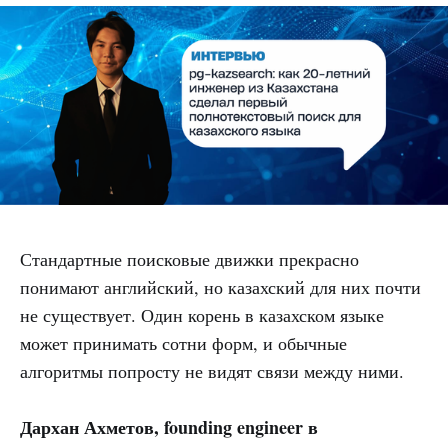
Стандартные поисковые движки прекрасно
понимают английский, но казахский для них почти
не существует. Один корень в казахском языке
может принимать сотни форм, и обычные
алгоритмы попросту не видят связи между ними.
Дархан Ахметов, founding engineer в