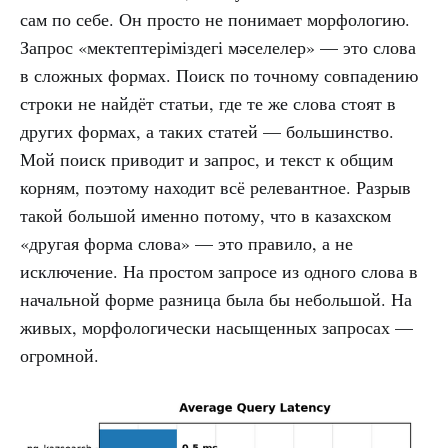
сам по себе. Он просто не понимает морфологию.
Запрос «мектептеріміздегі мәселелер» — это слова
в сложных формах. Поиск по точному совпадению
строки не найдёт статьи, где те же слова стоят в
других формах, а таких статей — большинство.
Мой поиск приводит и запрос, и текст к общим
корням, поэтому находит всё релевантное. Разрыв
такой большой именно потому, что в казахском
«другая форма слова» — это правило, а не
исключение. На простом запросе из одного слова в
начальной форме разница была бы небольшой. На
живых, морфологически насыщенных запросах —
огромной.