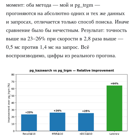
момент: оба метода — мой и pg_trgm —
прогоняются на абсолютно одних и тех же данных
и запросах, отличается только способ поиска. Иначе
сравнение было бы нечестным. Результат: точность
выше на 23–26% при скорости в 2,8 раза выше —
0,5 мс против 1,4 мс на запрос. Всё
воспроизводимо, цифры из реального прогона.