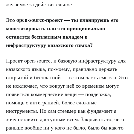
желаемое за действительное.
Это open-source-проект — ты планируешь его
монетизировать или это принципиально
останется бесплатным вкладом в
инфраструктуру казахского языка?
Проект open-source, и базовую инфраструктуру для
казахского языка, по-моему, правильно держать
открытой и бесплатной — в этом часть смысла. Это
не исключает, что вокруг неё со временем могут
появиться коммерческие вещи — поддержка,
помощь с интеграцией, более сложные
инструменты. Но сам стеммер как фундамент я
хочу оставить доступным всем. Закрывать то, чего
раньше вообще ни у кого не было, было бы как-то