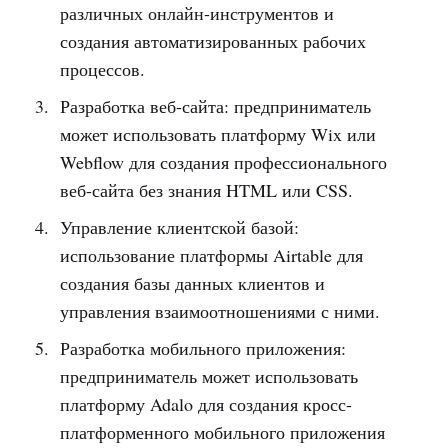
различных онлайн-инструментов и
создания автоматизированных рабочих
процессов.
Разработка веб-сайта: предприниматель
может использовать платформу Wix или
Webflow для создания профессионального
веб-сайта без знания HTML или CSS.
Управление клиентской базой:
использование платформы Airtable для
создания базы данных клиентов и
управления взаимоотношениями с ними.
Разработка мобильного приложения:
предприниматель может использовать
платформу Adalo для создания кросс-
платформенного мобильного приложения