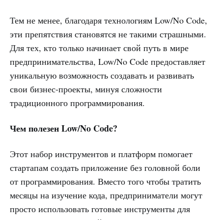
Тем не менее, благодаря технологиям Low/No Code,
эти препятствия становятся не такими страшными.
Для тех, кто только начинает свой путь в мире
предпринимательства, Low/No Code предоставляет
уникальную возможность создавать и развивать
свои бизнес-проекты, минуя сложности
традиционного программирования.
Чем полезен Low/No Code?
Этот набор инструментов и платформ помогает
стартапам создать приложение без головной боли
от программирования. Вместо того чтобы тратить
месяцы на изучение кода, предприниматели могут
просто использовать готовые инструменты для