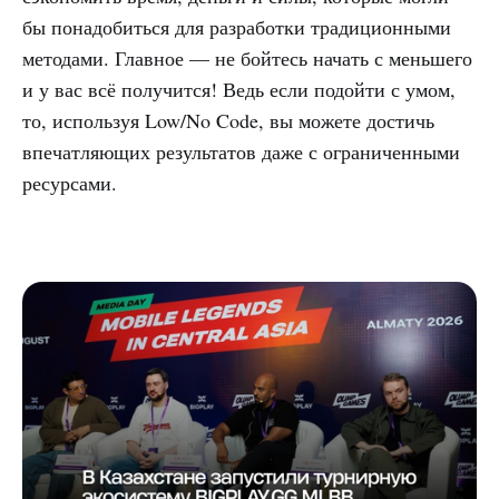
бы понадобиться для разработки традиционными
методами. Главное — не бойтесь начать с меньшего
и у вас всё получится! Ведь если подойти с умом,
то, используя Low/No Code, вы можете достичь
впечатляющих результатов даже с ограниченными
ресурсами.