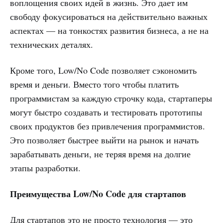
воплощения своих идей в жизнь. Это дает им
свободу фокусироваться на действительно важных
аспектах — на тонкостях развития бизнеса, а не на
технических деталях.
Кроме того, Low/No Code позволяет сэкономить
время и деньги. Вместо того чтобы платить
программистам за каждую строчку кода, стартаперы
могут быстро создавать и тестировать прототипы
своих продуктов без привлечения программистов.
Это позволяет быстрее выйти на рынок и начать
зарабатывать деньги, не теряя время на долгие
этапы разработки.
Преимущества Low/No Code для стартапов
Для стартапов это не просто технология — это