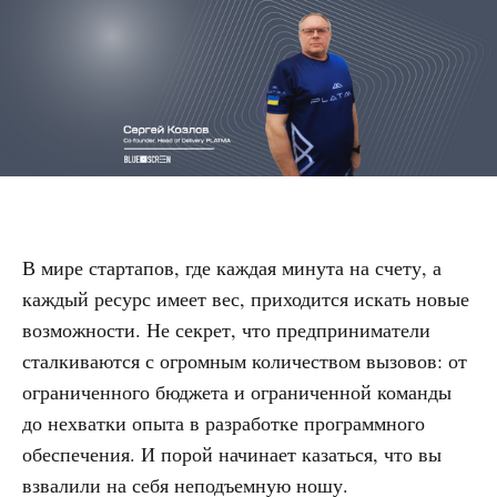
В мире стартапов, где каждая минута на счету, а
каждый ресурс имеет вес, приходится искать новые
возможности. Не секрет, что предприниматели
сталкиваются с огромным количеством вызовов: от
ограниченного бюджета и ограниченной команды
до нехватки опыта в разработке программного
обеспечения. И порой начинает казаться, что вы
взвалили на себя неподъемную ношу.