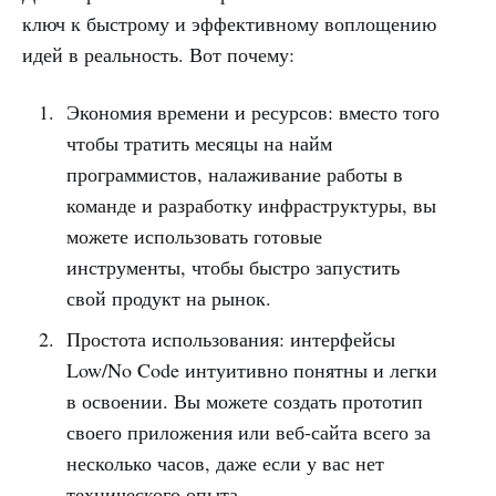
ключ к быстрому и эффективному воплощению
идей в реальность. Вот почему:
Экономия времени и ресурсов: вместо того
чтобы тратить месяцы на найм
программистов, налаживание работы в
команде и разработку инфраструктуры, вы
можете использовать готовые
инструменты, чтобы быстро запустить
свой продукт на рынок.
Простота использования: интерфейсы
Low/No Code интуитивно понятны и легки
в освоении. Вы можете создать прототип
своего приложения или веб-сайта всего за
несколько часов, даже если у вас нет
технического опыта.