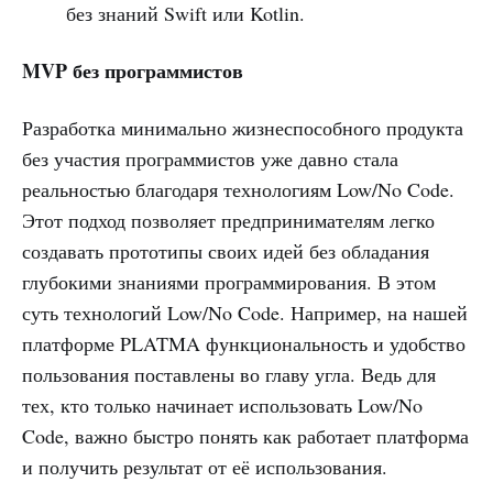
без знаний Swift или Kotlin.
MVP без программистов
Разработка минимально жизнеспособного продукта
без участия программистов уже давно стала
реальностью благодаря технологиям Low/No Code.
Этот подход позволяет предпринимателям легко
создавать прототипы своих идей без обладания
глубокими знаниями программирования. В этом
суть технологий Low/No Code. Например, на нашей
платформе PLATMA функциональность и удобство
пользования поставлены во главу угла. Ведь для
тех, кто только начинает использовать Low/No
Code, важно быстро понять как работает платформа
и получить результат от её использования.