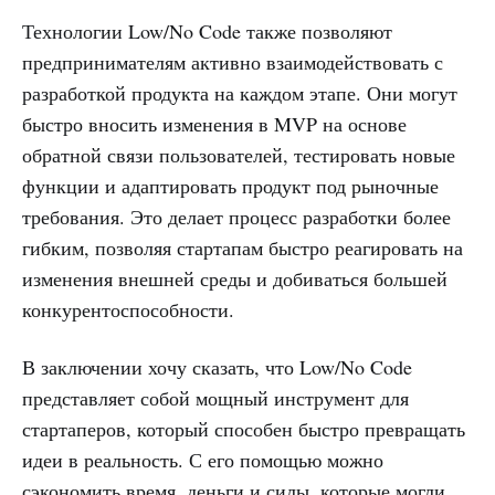
Технологии Low/No Code также позволяют
предпринимателям активно взаимодействовать с
разработкой продукта на каждом этапе. Они могут
быстро вносить изменения в MVP на основе
обратной связи пользователей, тестировать новые
функции и адаптировать продукт под рыночные
требования. Это делает процесс разработки более
гибким, позволяя стартапам быстро реагировать на
изменения внешней среды и добиваться большей
конкурентоспособности.
В заключении хочу сказать, что Low/No Code
представляет собой мощный инструмент для
стартаперов, который способен быстро превращать
идеи в реальность. С его помощью можно
сэкономить время, деньги и силы, которые могли