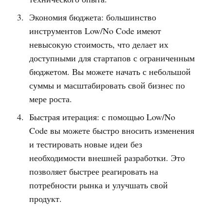
Экономия бюджета: большинство
инструментов Low/No Code имеют
невысокую стоимость, что делает их
доступными для стартапов с ограниченным
бюджетом. Вы можете начать с небольшой
суммы и масштабировать свой бизнес по
мере роста.
Быстрая итерация: с помощью Low/No
Code вы можете быстро вносить изменения
и тестировать новые идеи без
необходимости внешней разработки. Это
позволяет быстрее реагировать на
потребности рынка и улучшать свой
продукт.