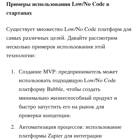
Примеры использования Low/No Code в
стартапах
Существует множество Low/No Code платформ для
самых различных целей. Давайте рассмотрим
несколько примеров использования этой
технологии:
Создание MVP: предприниматель может
использовать подходящую Low/No Code
платформу Bubble, чтобы создать
минимально жизнеспособный продукт и
быстро запустить его на рынок для
проверки концепции.
Автоматизация процессов: использование
платформы Zapier для интеграции