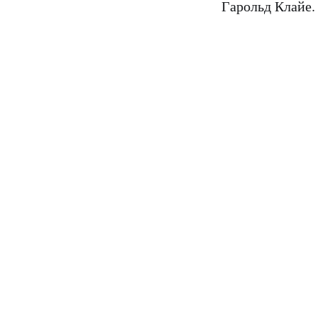
Гарольд Клайе.