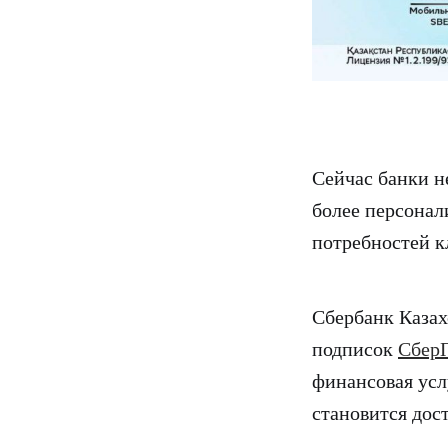
Сейчас банки н
более персонал
потребностей к
Сбербанк Казах
подписок
Сбер
финансовая усл
становится дос