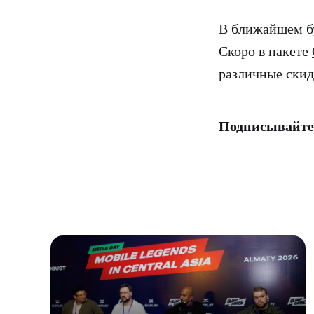
В ближайшем б
Скоро в пакете
различные скид
Подписывайте