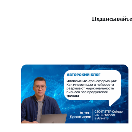
Подписывайте