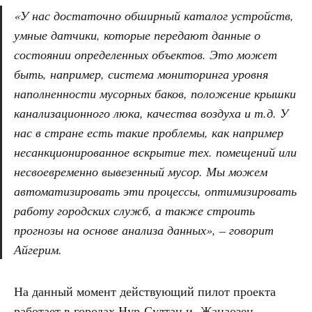
«У нас достаточно обширный каталог устройств,
умные датчики, которые передают данные о
состоянии определенных объектов. Это может
быть, например, система мониторинга уровня
наполненности мусорных баков, положение крышки
канализационного люка, качества воздуха и т.д. У
нас в стране есть такие проблемы, как например
несанкционированное вскрытие тех. помещений или
несвоевременно вывезенный мусор. Мы можем
автоматизировать эти процессы, оптимизировать
работу городских служб, а также строить
прогнозы на основе анализа данных», – говорит
Айгерим.
На данный момент действующий пилот проекта
работает в городах Нур-Султан и Жанаозен.