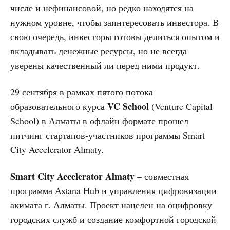
числе и нефинансовой, но редко находятся на
нужном уровне, чтобы заинтересовать инвестора. В
свою очередь, инвесторы готовы делиться опытом и
вкладывать денежные ресурсы, но не всегда
уверены качественный ли перед ними продукт.
29 сентября в рамках пятого потока
VC School
образовательного курса
(Venture Capital
School) в Алматы в офлайн формате прошел
питчинг стартапов-участников программы Smart
City Accelerator Almaty.
Smart City Accelerator Almaty
– совместная
программа Astana Hub и управления цифровизации
акимата г. Алматы. Проект нацелен на оцифровку
городских служб и создание комфортной городской