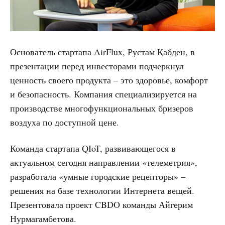
Основатель стартапа AirFlux, Рустам Қабден, в
презентации перед инвесторами подчеркнул
ценность своего продукта – это здоровье, комфорт
и безопасность. Компания специализируется на
производстве многофункциональных бризеров
воздуха по доступной цене.
Команда стартапа QIoT, развивающегося в
актуальном сегодня направлении «телеметрия»,
разработала «умные городские рецепторы» –
решения на базе технологии Интернета вещей.
Презентовала проект CBDO команды Айгерим
Нурмагамбетова.