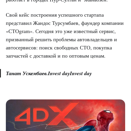
Свой кейс построения успешного стартапа
представил Жандос Турсумбаев, фаундер компании
«СТОgram». Сегодня это уже известный сервис,
призванный решить проблемы автовладельцев и
автосервисов: поиск свободных СТО, покупка
запчастей с доставкой и по оптовым ценам.
Танат Ускембаев.Invest dayInvest day