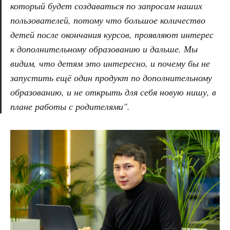
который будет создаваться по запросам наших
пользователей, потому что большое количество
детей после окончания курсов, проявляют интерес
к дополнительному образованию и дальше. Мы
видим, что детям это интересно, и почему бы не
запустить ещё один продукт по дополнительному
образованию, и не открыть для себя новую нишу, в
плане работы с родителями".