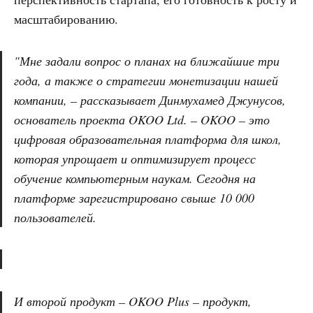
масштабированию.
"Мне задали вопрос о планах на ближайшие три
года, а также о стратегии монетизации нашей
компании, – рассказывает Динмухамед Джунусов,
основатель проекта OKOO Ltd. – OKOO – это
цифровая образовательная платформа для школ,
которая упрощает и оптимизирует процесс
обучение компьютерным наукам. Сегодня на
платформе зарегистрировано свыше 10 000
пользователей.
И второй продукт – OKOO Plus – продукт,