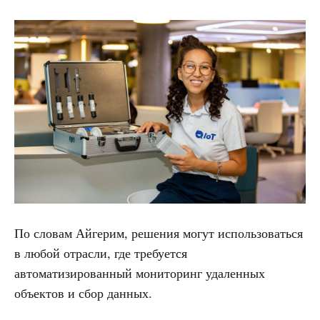
По словам Айгерим, решения могут использоваться
в любой отрасли, где требуется
автоматизированный мониторинг удаленных
объектов и сбор данных.