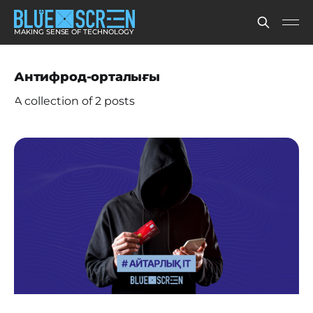
MAKING SENSE OF TECHNOLOGY
Антифрод-орталығы
A collection of 2 posts