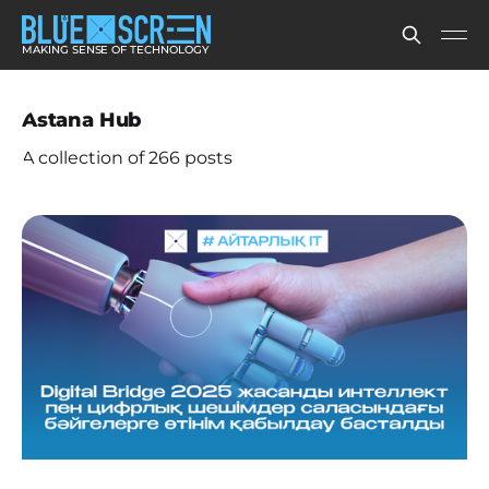
MAKING SENSE OF TECHNOLOGY
Astana Hub
A collection of 266 posts