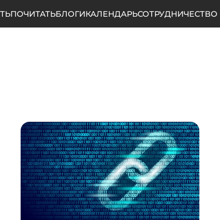
ТЬ
ПОЧИТАТЬ
БЛОГИ
КАЛЕНДАРЬ
СОТРУДНИЧЕСТВО