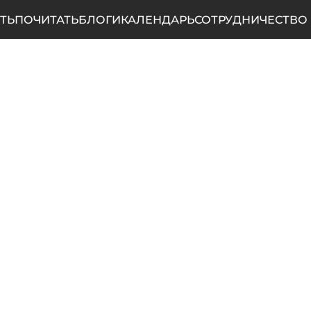
ТЬ
ПОЧИТАТЬ
БЛОГИ
КАЛЕНДАРЬ
СОТРУДНИЧЕСТВО