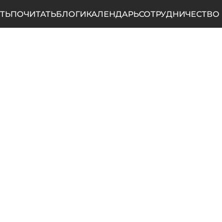
ТЬ
ПОЧИТАТЬ
БЛОГИ
КАЛЕНДАРЬ
СОТРУДНИЧЕСТВО