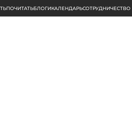
ТЬ
ПОЧИТАТЬ
БЛОГИ
КАЛЕНДАРЬ
СОТРУДНИЧЕСТВО