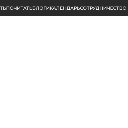
ТЬ
ПОЧИТАТЬ
БЛОГИ
КАЛЕНДАРЬ
СОТРУДНИЧЕСТВО